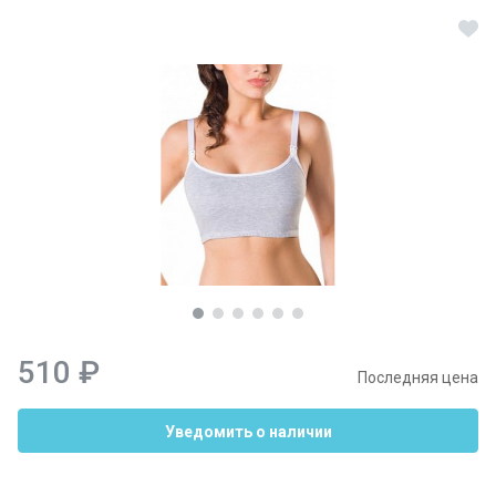
510 ₽
Последняя цена
Уведомить о наличии