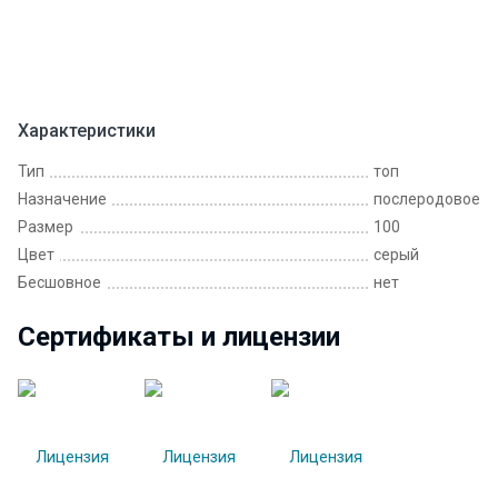
Характеристики
Тип
топ
Назначение
послеродовое
Размер
100
Цвет
серый
Бесшовное
нет
Сертификаты и лицензии