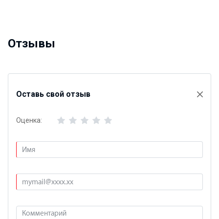
Отзывы
Оставь свой отзыв
Оценка: