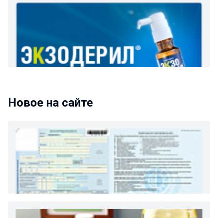
Новое на сайте