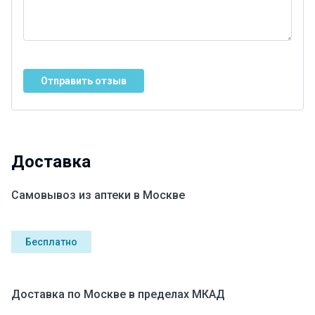
Отправить отзыв
Доставка
Самовывоз из аптеки в Москве
Бесплатно
Доставка по Москве в пределах МКАД