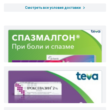
Смотреть все условия доставки