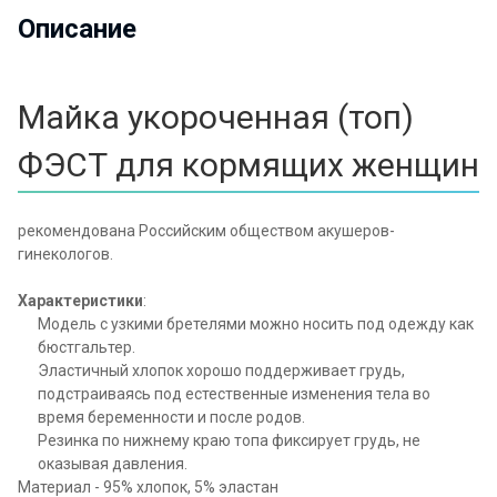
Описание
Майка укороченная (топ)
ФЭСТ для кормящих женщин
рекомендована Российским обществом акушеров-
гинекологов.
Характеристики
:
Модель с узкими бретелями можно носить под одежду как
бюстгальтер.
Эластичный хлопок хорошо поддерживает грудь,
подстраиваясь под естественные изменения тела во
время беременности и после родов.
Резинка по нижнему краю топа фиксирует грудь, не
оказывая давления.
Материал - 95% хлопок, 5% эластан