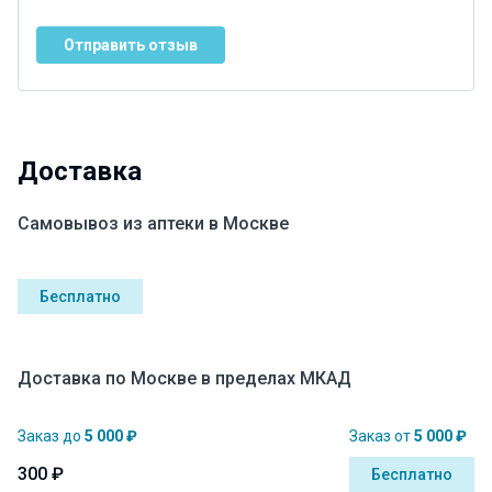
Отправить отзыв
Доставка
Самовывоз из аптеки в Москве
Бесплатно
Доставка по Москве в пределах МКАД
Заказ до
5 000 ₽
Заказ от
5 000 ₽
300 ₽
Бесплатно