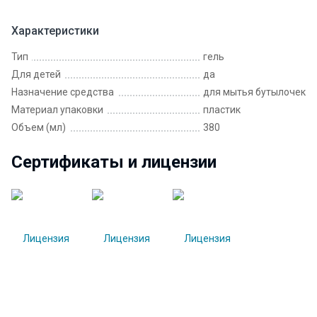
Характеристики
Тип
гель
Для детей
да
Назначение средства
для мытья бутылочек
Материал упаковки
пластик
Объем (мл)
380
Сертификаты и лицензии