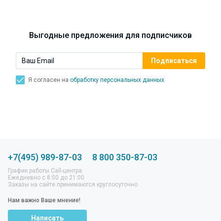
Синусит - воспаление придаточных пазух носа.
Симптомы, лечение, профилактика.
Выгодные предложения для подписчиков
Я согласен на
обработку персональных данных
+7(495) 989-87-03
8 800 350-87-03
График работы Call-центра:
Ежедневно с 8:00 до 21:00
Заказы на сайте принимаются круглосуточно
Нам важно Ваше мнение!
Написать