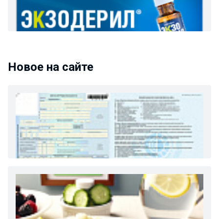
Новое на сайте