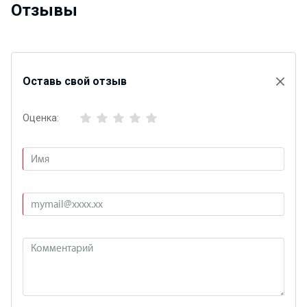
Отзывы
Оставь свой отзыв
Оценка: