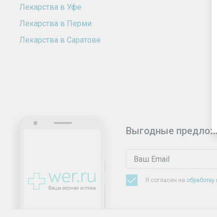
Лекарства в Уфе
Лекарства в Перми
Лекарства в Саратове
Выгодные предлож
Я согласен на
обработку