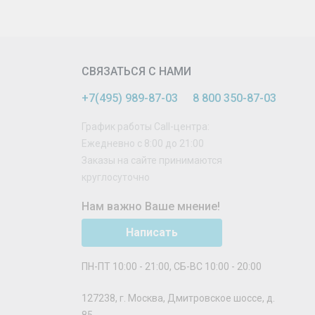
СВЯЗАТЬСЯ С НАМИ
+7(495) 989-87-03
8 800 350-87-03
График работы Call-центра:
Ежедневно с 8:00 до 21:00
Заказы на сайте принимаются
круглосуточно
Нам важно Ваше мнение!
Написать
ПН-ПТ 10:00 - 21:00, СБ-ВС 10:00 - 20:00
127238
,
г. Москва
,
Дмитровское шоссе, д.