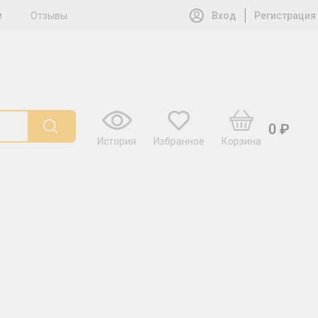
м
Отзывы
Вход
Регистрация
0 ₽
История
Избранное
Корзина