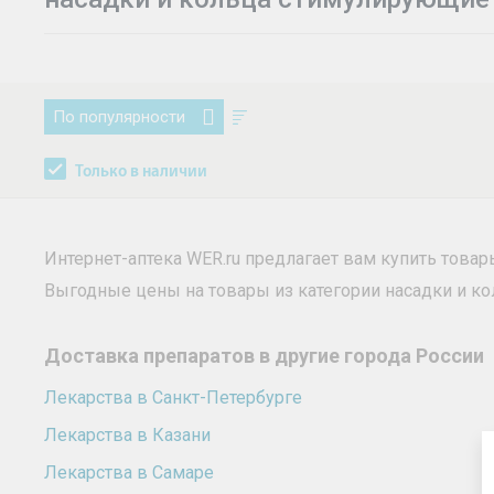
По популярности
Только в наличии
Интернет-аптека WER.ru предлагает вам купить това
Выгодные цены на товары из категории насадки и 
Доставка препаратов в другие города России
Лекарства в Санкт-Петербурге
Лекарства в Казани
Лекарства в Самаре