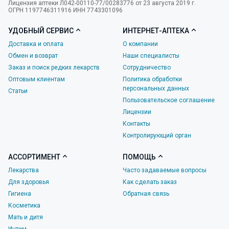
Лицензия аптеки Л042-00110-77/00283776 от 23 августа 2019 г.
ОГРН 1197746311916 ИНН 7743301096
УДОБНЫЙ СЕРВИС
ИНТЕРНЕТ-АПТЕКА
Доставка и оплата
О компании
Обмен и возврат
Наши специалисты
Заказ и поиск редких лекарств
Сотрудничество
Оптовым клиентам
Политика обработки
персональных данных
Статьи
Пользовательское соглашение
Лицензии
Контакты
Контролирующий орган
АССОРТИМЕНТ
ПОМОЩЬ
Лекарства
Часто задаваемые вопросы
Для здоровья
Как сделать заказ
Гигиена
Обратная связь
Косметика
Мать и дитя