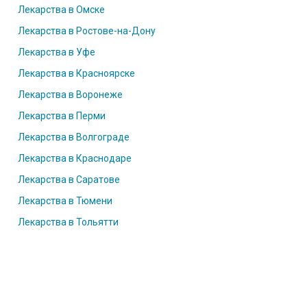
Лекарства в Омске
Лекарства в Ростове-на-Дону
Лекарства в Уфе
Лекарства в Красноярске
Лекарства в Воронеже
Лекарства в Перми
Лекарства в Волгограде
Лекарства в Краснодаре
Лекарства в Саратове
Лекарства в Тюмени
Лекарства в Тольятти