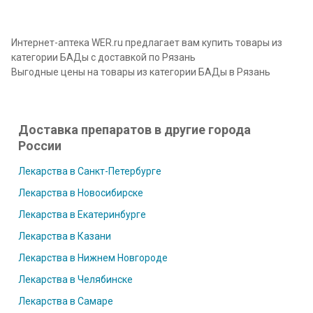
Интернет-аптека WER.ru предлагает вам купить товары из
категории БАДы с доставкой по Рязань
Выгодные цены на товары из категории БАДы в Рязань
Доставка препаратов в другие города
России
Лекарства в Санкт-Петербурге
Лекарства в Новосибирске
Лекарства в Екатеринбурге
Лекарства в Казани
Лекарства в Нижнем Новгороде
Лекарства в Челябинске
Лекарства в Самаре