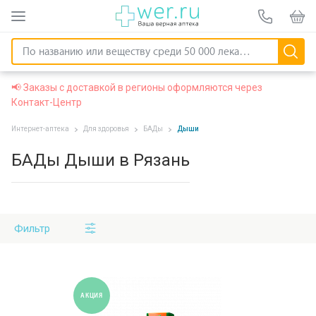
📢 Заказы с доставкой в регионы оформляются через
Контакт-Центр
Интернет-аптека
Для здоровья
БАДы
Дыши
БАДы Дыши в Рязань
Фильтр
АКЦИЯ