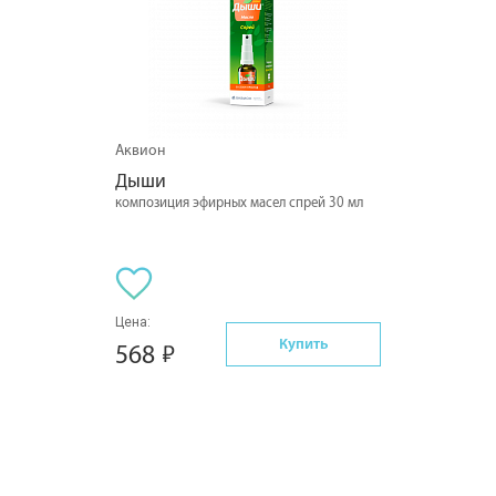
Аквион
Дыши
композиция эфирных масел спрей 30 мл
Цена:
Купить
568