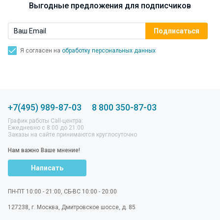
Выгодные предложения для подписчиков
Я согласен на
обработку персональных данных
+7(495) 989-87-03
8 800 350-87-03
График работы Call-центра:
Ежедневно с 8:00 до 21:00
Заказы на сайте принимаются круглосуточно
Нам важно Ваше мнение!
Написать
ПН-ПТ 10:00 - 21:00, СБ-ВС 10:00 - 20:00
127238
,
г. Москва
,
Дмитровское шоссе, д. 85