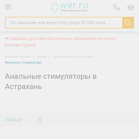
📢 Заказы с доставкой в регионы оформляются через
Контакт-Центр
Интернет-аптека
Интим
Эротические стимуляторы
Анальные стимуляторы
Анальные стимуляторы в
Астрахань
Фильтр