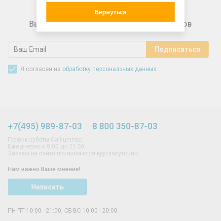
Вернуться
Выгодные предложения для подписчиков
Я согласен на
обработку персональных данных
+7(495) 989-87-03
8 800 350-87-03
График работы Call-центра:
Ежедневно с 8:00 до 21:00
Заказы на сайте принимаются круглосуточно
Нам важно Ваше мнение!
Написать
ПН-ПТ 10:00 - 21:00, СБ-ВС 10:00 - 20:00