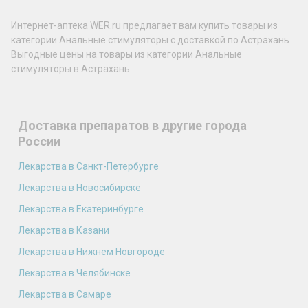
Интернет-аптека WER.ru предлагает вам купить товары из
категории Анальные стимуляторы с доставкой по Астрахань
Выгодные цены на товары из категории Анальные
стимуляторы в Астрахань
Доставка препаратов в другие города
России
Лекарства в Санкт-Петербурге
Лекарства в Новосибирске
Лекарства в Екатеринбурге
Лекарства в Казани
Лекарства в Нижнем Новгороде
Лекарства в Челябинске
Лекарства в Самаре