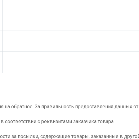
ия на обратное. За правильность предоставления данных о
в соответствии с реквизитами заказчика товара.
ости за посылки, содержащие товары, заказанные в друго