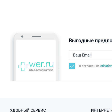
Выгодные предло
Я согласен на
обработ
УДОБНЫЙ СЕРВИС
ИНТЕРНЕТ