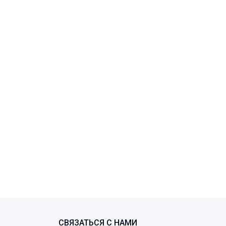
СВЯЗАТЬСЯ С НАМИ