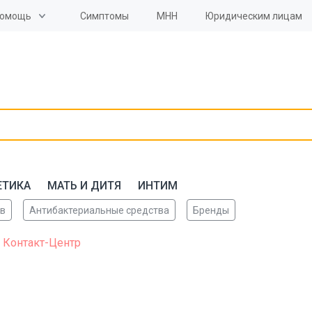
омощь
Симптомы
МНН
Юридическим лицам
ЕТИКА
МАТЬ И ДИТЯ
ИНТИМ
ов
Антибактериальные средства
Бренды
 Контакт-Центр