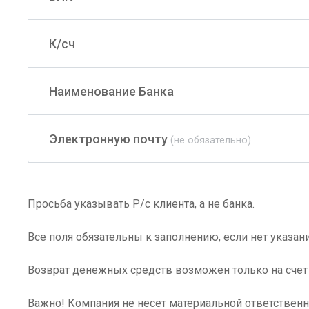
К/сч
Наименование Банка
Электронную почту
(не обязательно)
Просьба указывать Р/с клиента, а не банка.
Все поля обязательны к заполнению, если нет указан
Возврат денежных средств возможен только на счет 
Важно! Компания не несет материальной ответственн