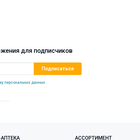
жения для подписчиков
ку персональных данных
-АПТЕКА
АССОРТИМЕНТ