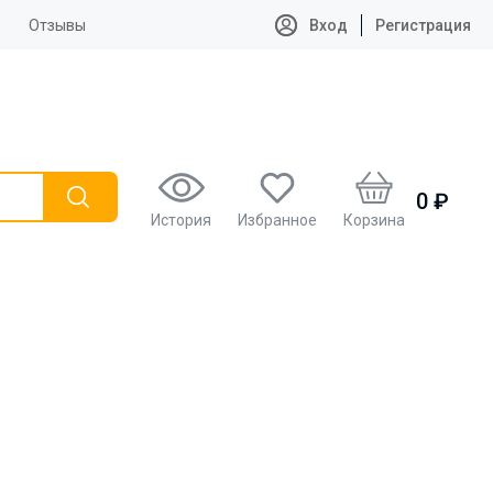
Отзывы
Вход
Регистрация
0 ₽
История
Избранное
Корзина