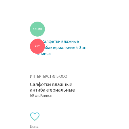
АКЦИЯ
ХИТ
ИНТЕРТЕКСТИЛЬ ООО
Салфетки влажные 
антибактериальные
60 шт. Клинса
Цена: