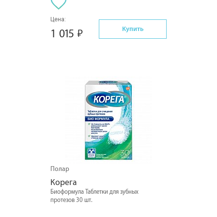
Цена:
Купить
1 015
Полар
Корега
Биоформула Таблетки для зубных
протезов 30 шт.