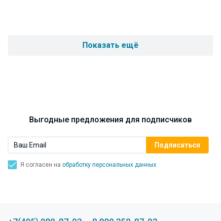
Показать ещё
Выгодные предложения для подписчиков
Я согласен на
обработку персональных данных