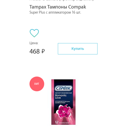
Tampax Тампоны Compak
Super Plus с аппликатором 16 шт.
Цена:
Купить
468
ХИТ