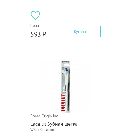
Цена:
Купить
593
Broad Origin Inc.
Lacalut Зубная щетка
White Средняя