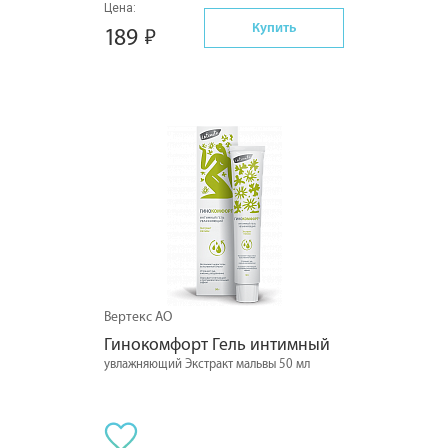
Цена:
Купить
189
Вертекс АО
Гинокомфорт Гель интимный
увлажняющий Экстракт мальвы 50 мл