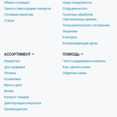
Обмен и возврат
Наши специалисты
Заказ и поиск редких лекарств
Сотрудничество
Оптовым клиентам
Политика обработки
персональных данных
Статьи
Пользовательское соглашение
Лицензии
Контакты
Контролирующий орган
АССОРТИМЕНТ
ПОМОЩЬ
Лекарства
Часто задаваемые вопросы
Для здоровья
Как сделать заказ
Гигиена
Обратная связь
Косметика
Мать и дитя
Интим
Каталог товаров
Действующие вещества
Производители