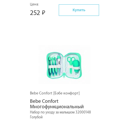
Цена:
Купить
252
Bebe Confort [Бэбе конфорт]
Bebe Confort 
Многофункциональный
Набор по уходу за малышом 32000148
Голубой