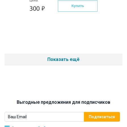
Цена:
Купить
300
Показать ещё
Выгодные предложения для подписчиков