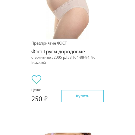
Предприятие ФЭСТ
Фэст Трусы дородовые
стерильные 32005 р.158,164-88-94, 96,
Бежевый
Цена:
Купить
250