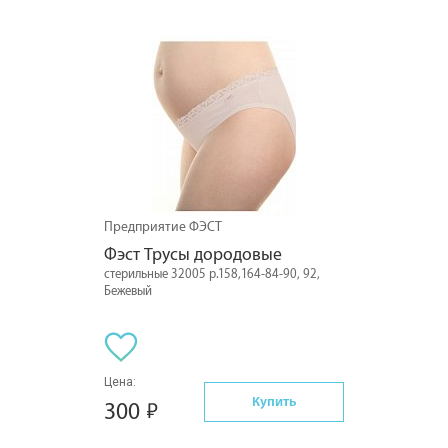
Предприятие ФЭСТ
Фэст Трусы дородовые
стерильные 32005 р.158,164-84-90, 92,
Бежевый
Цена:
Купить
300