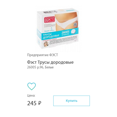
Предприятие ФЭСТ
Фэст Трусы дородовые
26005 р.96, Белые
Цена:
Купить
245