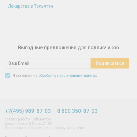
Лекарства в Тольятти
Выгодные предложения для подписчиков
Я согласен на
обработку персональных данных
+7(495) 989-87-03
8 800 350-87-03
График работы Call-центра:
Ежедневно с 8:00 до 21:00
Заказы на сайте принимаются круглосуточно