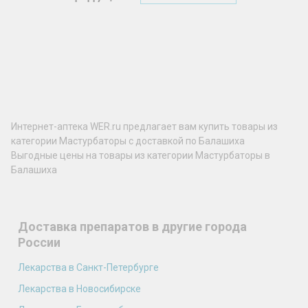
Интернет-аптека WER.ru предлагает вам купить товары из
категории Мастурбаторы с доставкой по Балашиха
Выгодные цены на товары из категории Мастурбаторы в
Балашиха
Доставка препаратов в другие города
России
Лекарства в Санкт-Петербурге
Лекарства в Новосибирске