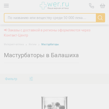
📢 Заказы с доставкой в регионы оформляются через
Контакт-Центр
Интернет-аптека
Интим
Мастурбаторы
Мастурбаторы в Балашиха
Фильтр