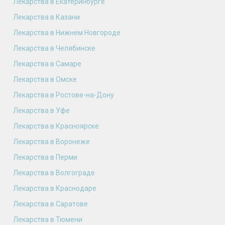
Лекарства в Екатеринбурге
Лекарства в Казани
Лекарства в Нижнем Новгороде
Лекарства в Челябинске
Лекарства в Самаре
Лекарства в Омске
Лекарства в Ростове-на-Дону
Лекарства в Уфе
Лекарства в Красноярске
Лекарства в Воронеже
Лекарства в Перми
Лекарства в Волгограде
Лекарства в Краснодаре
Лекарства в Саратове
Лекарства в Тюмени