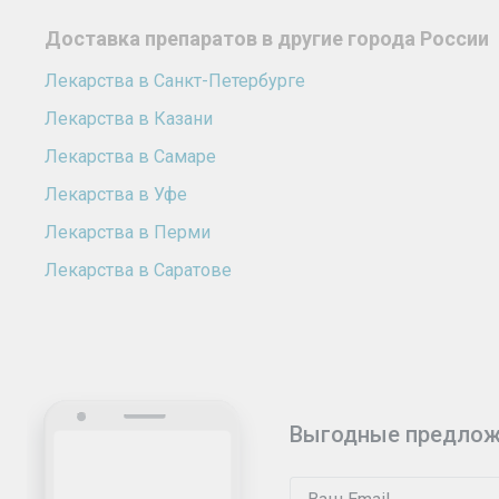
Доставка препаратов в другие города России
Лекарства в Санкт-Петербурге
Лекарства в Казани
Лекарства в Самаре
Лекарства в Уфе
Лекарства в Перми
Лекарства в Саратове
Выгодные предлож