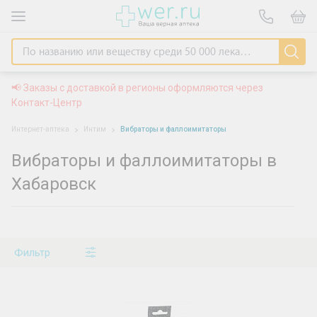
📢 Заказы с доставкой в регионы оформляются через
Контакт-Центр
Интернет-аптека
Интим
Вибраторы и фаллоимитаторы
Вибраторы и фаллоимитаторы в
Хабаровск
Фильтр