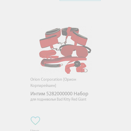
Orion Corporation [Орион
Корпарейшен]
Интим 5282000000 Набор
для подневолья Bad Kitty Red Giant