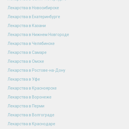
Лекарства в Новосибирске
Лекарства в Екатеринбурге
Лекарства в Казани
Лекарства в Нижнем Новгороде
Лекарства в Челябинске
Лекарства в Самаре
Лекарства в Омске
Лекарства в Ростове-на-Дону
Лекарства в Уфе
Лекарства в Красноярске
Лекарства в Воронеже
Лекарства в Перми
Лекарства в Волгограде
Лекарства в Краснодаре