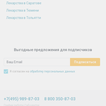
Лекарства в Саратове
Лекарства в Тюмени
Лекарства в Тольятти
Выгодные предложения для подписчиков
Я согласен на
обработку персональных данных
+7(495) 989-87-03
8 800 350-87-03
График работы Call-центра: