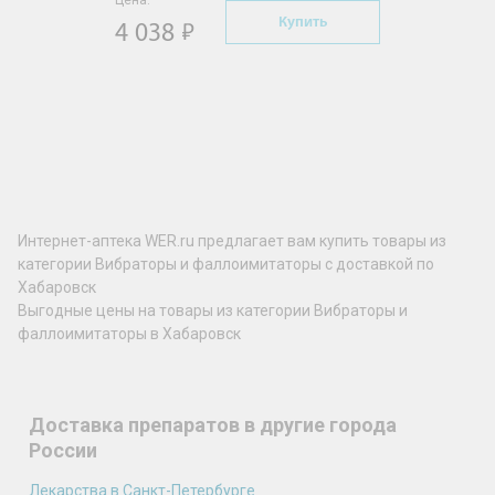
Цена:
Купить
4 038
Интернет-аптека WER.ru предлагает вам купить товары из
категории Вибраторы и фаллоимитаторы с доставкой по
Хабаровск
Выгодные цены на товары из категории Вибраторы и
фаллоимитаторы в Хабаровск
Доставка препаратов в другие города
России
Лекарства в Санкт-Петербурге