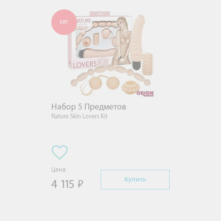
ХИТ
Набор 5 Предметов
Nature Skin Lovers Kit
Цена:
Купить
4 115