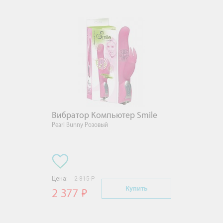
Вибратор Компьютер Smile
Pearl Bunny Розовый
Цена:
2 815 Р
Купить
2 377