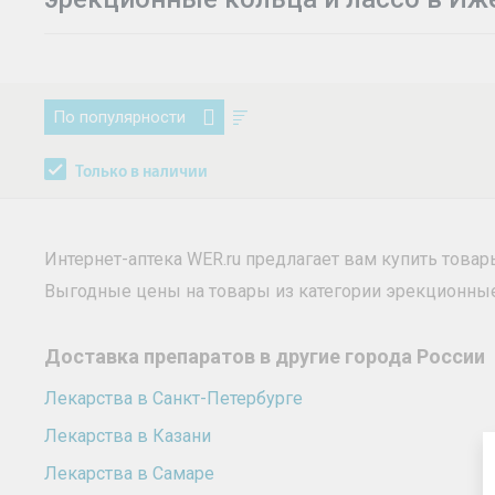
По популярности
Только в наличии
Интернет-аптека WER.ru предлагает вам купить това
Выгодные цены на товары из категории эрекционные
Доставка препаратов в другие города России
Лекарства в Санкт-Петербурге
Лекарства в Казани
Лекарства в Самаре