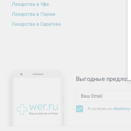
Лекарства в Уфе
Лекарства в Перми
Лекарства в Саратове
Выгодные предлож
Я согласен на
обработку