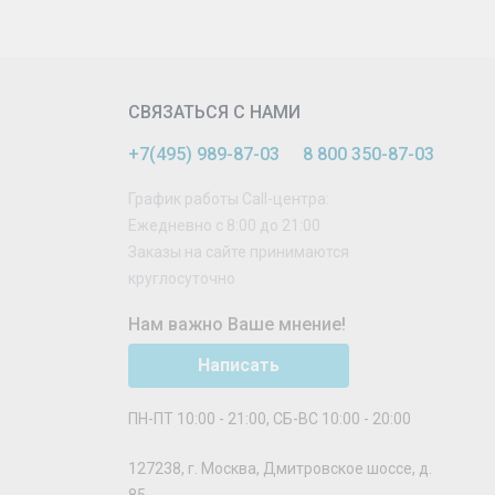
СВЯЗАТЬСЯ С НАМИ
+7(495) 989-87-03
8 800 350-87-03
График работы Call-центра:
Ежедневно с 8:00 до 21:00
Заказы на сайте принимаются
круглосуточно
Нам важно Ваше мнение!
Написать
ПН-ПТ 10:00 - 21:00, СБ-ВС 10:00 - 20:00
127238
,
г. Москва
,
Дмитровское шоссе, д.