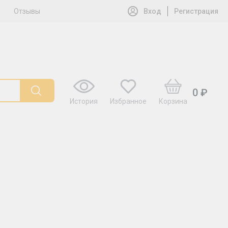
Отзывы
Вход
Регистрация
0 ₽
История
Избранное
Корзина