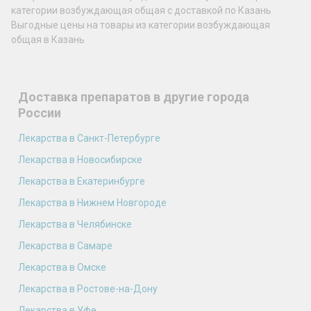
категории возбуждающая общая с доставкой по Казань
Выгодные цены на товары из категории возбуждающая
общая в Казань
Доставка препаратов в другие города
России
Лекарства в Санкт-Петербурге
Лекарства в Новосибирске
Лекарства в Екатеринбурге
Лекарства в Нижнем Новгороде
Лекарства в Челябинске
Лекарства в Самаре
Лекарства в Омске
Лекарства в Ростове-на-Дону
Лекарства в Уфе