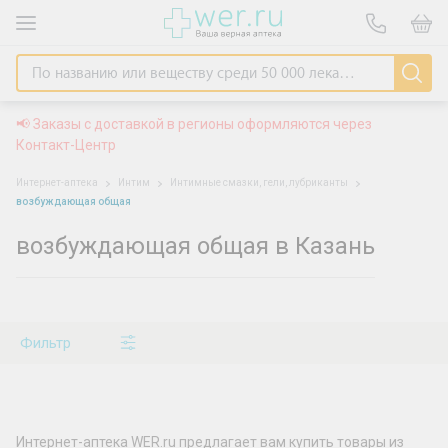
📢 Заказы с доставкой в регионы оформляются через
Контакт-Центр
Интернет-аптека
Интим
Интимные смазки, гели, лубриканты
возбуждающая общая
возбуждающая общая в Казань
Фильтр
Интернет-аптека WER.ru предлагает вам купить товары из