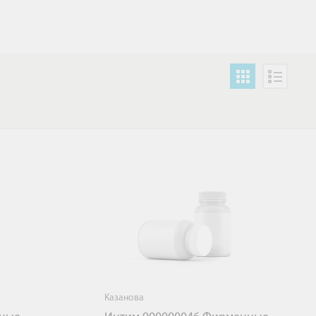
Казанова