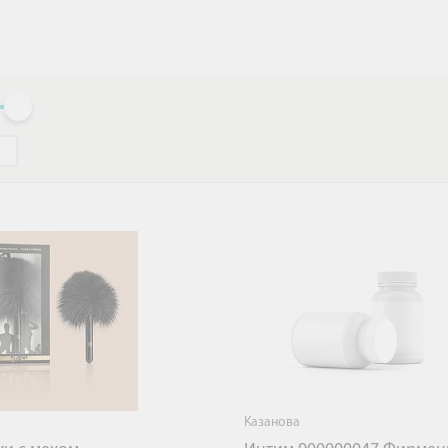
Казанова