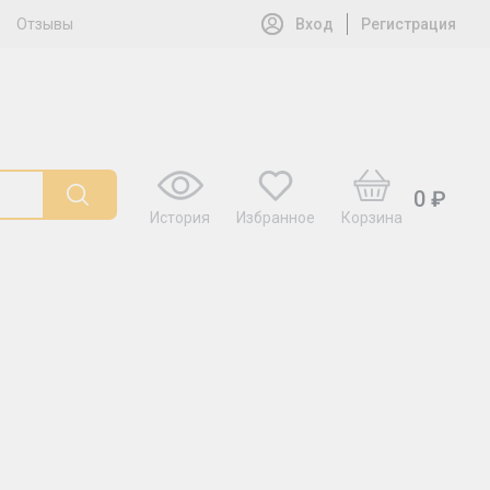
Отзывы
Вход
Регистрация
0 ₽
История
Избранное
Корзина