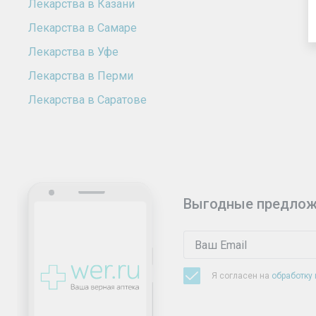
Лекарства в Казани
Лекарства в Самаре
Лекарства в Уфе
Лекарства в Перми
Лекарства в Саратове
Выгодные предлож
Я согласен на
обработку