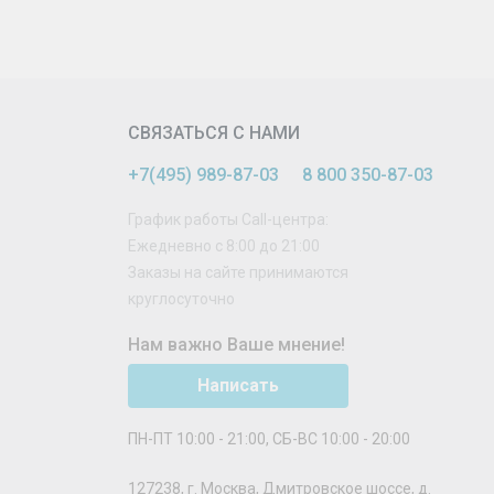
СВЯЗАТЬСЯ С НАМИ
+7(495) 989-87-03
8 800 350-87-03
График работы Call-центра:
Ежедневно с 8:00 до 21:00
Заказы на сайте принимаются
круглосуточно
Нам важно Ваше мнение!
Написать
ПН-ПТ 10:00 - 21:00, СБ-ВС 10:00 - 20:00
127238
,
г. Москва
,
Дмитровское шоссе, д.