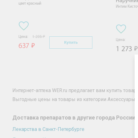
Наручник
цвет красный
Интим Кисто
Цена:
1 205 Р
Цена:
Купить
637
1 273
Интернет-аптека WER.ru предлагает вам купить товар
Выгодные цены на товары из категории Аксессуары 
Доставка препаратов в другие города России
Лекарства в Санкт-Петербурге