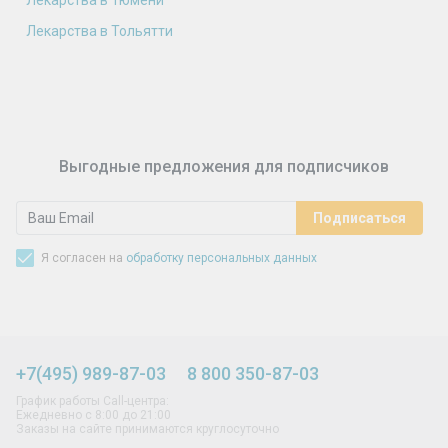
Лекарства в Тюмени
Лекарства в Тольятти
Выгодные предложения для подписчиков
Я согласен на
обработку персональных данных
+7(495) 989-87-03
8 800 350-87-03
График работы Call-центра:
Ежедневно с 8:00 до 21:00
Заказы на сайте принимаются круглосуточно