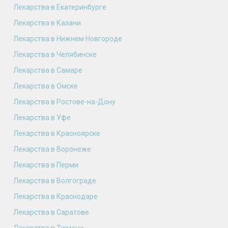
Лекарства в Екатеринбурге
Лекарства в Казани
Лекарства в Нижнем Новгороде
Лекарства в Челябинске
Лекарства в Самаре
Лекарства в Омске
Лекарства в Ростове-на-Дону
Лекарства в Уфе
Лекарства в Красноярске
Лекарства в Воронеже
Лекарства в Перми
Лекарства в Волгограде
Лекарства в Краснодаре
Лекарства в Саратове