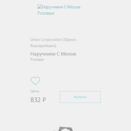
Orion Corporation [Орион
Корпарейшен]
Наручники С Мехом
Розовые
Цена:
Купить
832