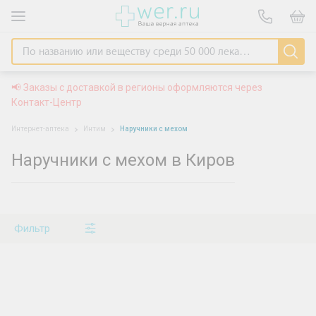
📢 Заказы с доставкой в регионы оформляются через
Контакт-Центр
Интернет-аптека
Интим
Наручники с мехом
Наручники с мехом в Киров
Фильтр