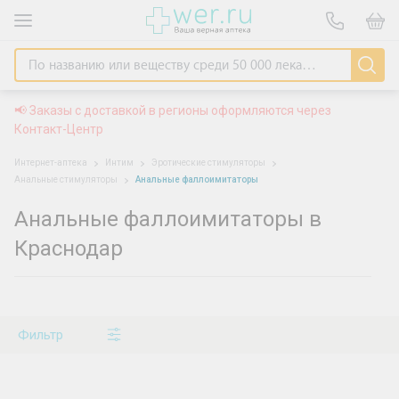
📢 Заказы с доставкой в регионы оформляются через
Контакт-Центр
Интернет-аптека
Интим
Эротические стимуляторы
Анальные стимуляторы
Анальные фаллоимитаторы
Анальные фаллоимитаторы в
Краснодар
Фильтр