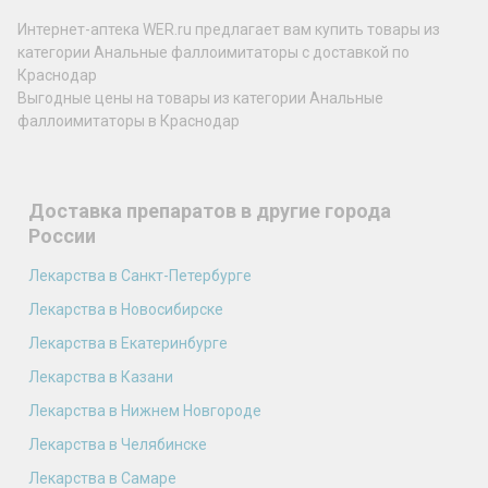
Интернет-аптека WER.ru предлагает вам купить товары из
категории Анальные фаллоимитаторы с доставкой по
Краснодар
Выгодные цены на товары из категории Анальные
фаллоимитаторы в Краснодар
Доставка препаратов в другие города
России
Лекарства в Санкт-Петербурге
Лекарства в Новосибирске
Лекарства в Екатеринбурге
Лекарства в Казани
Лекарства в Нижнем Новгороде
Лекарства в Челябинске
Лекарства в Самаре