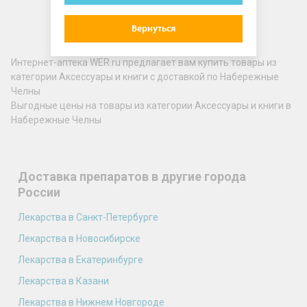
Вернуться
Интернет-аптека WER.ru предлагает вам купить товары из
категории Аксессуары и книги с доставкой по Набережные
Челны
Выгодные цены на товары из категории Аксессуары и книги в
Набережные Челны
Доставка препаратов в другие города
России
Лекарства в Санкт-Петербурге
Лекарства в Новосибирске
Лекарства в Екатеринбурге
Лекарства в Казани
Лекарства в Нижнем Новгороде