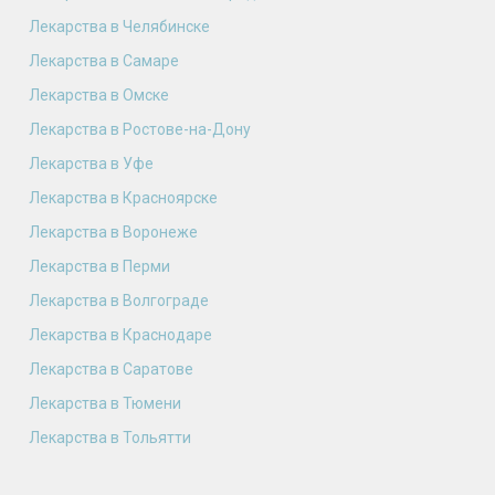
Лекарства в Челябинске
Лекарства в Самаре
Лекарства в Омске
Лекарства в Ростове-на-Дону
Лекарства в Уфе
Лекарства в Красноярске
Лекарства в Воронеже
Лекарства в Перми
Лекарства в Волгограде
Лекарства в Краснодаре
Лекарства в Саратове
Лекарства в Тюмени
Лекарства в Тольятти