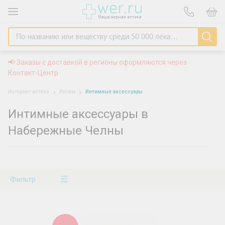
📢 Заказы с доставкой в регионы оформляются через
Контакт-Центр
Интернет-аптека
Интим
Интимные аксессуары
Интимные аксессуары в
Набережные Челны
Фильтр