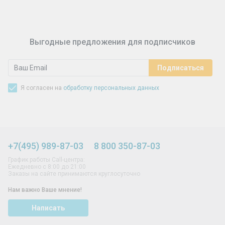
Выгодные предложения для подписчиков
Я согласен на
обработку персональных данных
+7(495) 989-87-03
8 800 350-87-03
График работы Call-центра:
Ежедневно с 8:00 до 21:00
Заказы на сайте принимаются круглосуточно
Нам важно Ваше мнение!
Написать