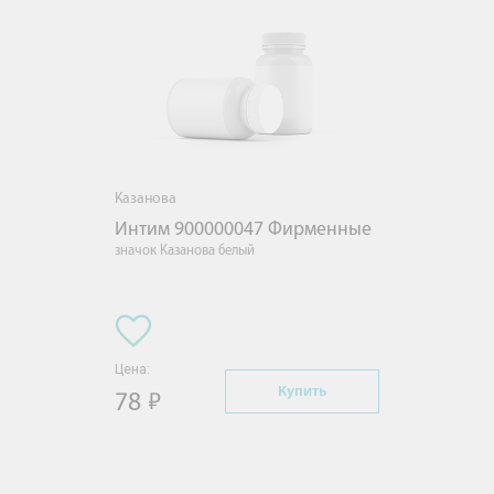
Казанова
Интим 900000047 Фирменные
значок Казанова белый
Цена:
Купить
78