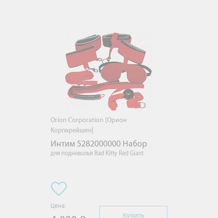
Orion Corporation [Орион
Корпарейшен]
Интим 5282000000 Набор
для подневолья Bad Kitty Red Giant
Цена:
Купить