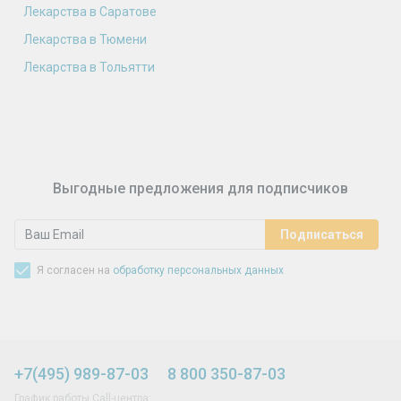
Лекарства в Саратове
Лекарства в Тюмени
Лекарства в Тольятти
Выгодные предложения для подписчиков
Я согласен на
обработку персональных данных
+7(495) 989-87-03
8 800 350-87-03
График работы Call-центра: