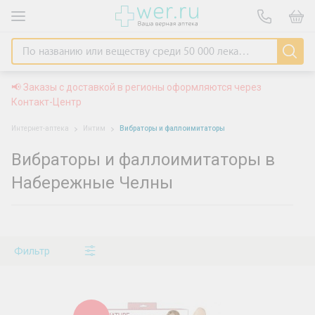
📢 Заказы с доставкой в регионы оформляются через
Контакт-Центр
Интернет-аптека
Интим
Вибраторы и фаллоимитаторы
Вибраторы и фаллоимитаторы в
Набережные Челны
Фильтр