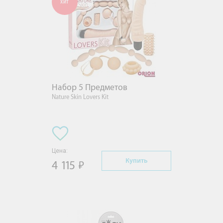
ХИТ
Набор 5 Предметов
Nature Skin Lovers Kit
Цена:
Купить
4 115