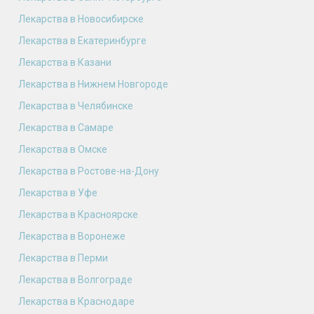
Лекарства в Новосибирске
Лекарства в Екатеринбурге
Лекарства в Казани
Лекарства в Нижнем Новгороде
Лекарства в Челябинске
Лекарства в Самаре
Лекарства в Омске
Лекарства в Ростове-на-Дону
Лекарства в Уфе
Лекарства в Красноярске
Лекарства в Воронеже
Лекарства в Перми
Лекарства в Волгограде
Лекарства в Краснодаре