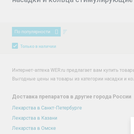
По популярности
Только в наличии
Интернет-аптека WER.ru предлагает вам купить това
Выгодные цены на товары из категории насадки и 
Доставка препаратов в другие города России
Лекарства в Санкт-Петербурге
Лекарства в Казани
Лекарства в Омске