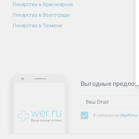
Лекарства в Красноярске
Лекарства в Волгограде
Лекарства в Тюмени
Выгодные предлож
Я согласен на
обработку