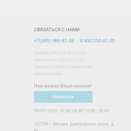
СВЯЗАТЬСЯ С НАМИ
+7(495) 989-87-03
8 800 350-87-03
График работы Call-центра:
Ежедневно с 8:00 до 21:00
Заказы на сайте принимаются
круглосуточно
Нам важно Ваше мнение!
Написать
ПН-ПТ 10:00 - 21:00, СБ-ВС 10:00 - 20:00
127238
,
г. Москва
,
Дмитровское шоссе, д.