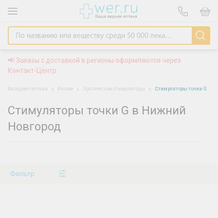
📢 Заказы с доставкой в регионы оформляются через
Контакт-Центр
Интернет-аптека
Интим
Эротические стимуляторы
Стимуляторы точки G
Стимуляторы точки G в Нижний
Новгород
Фильтр