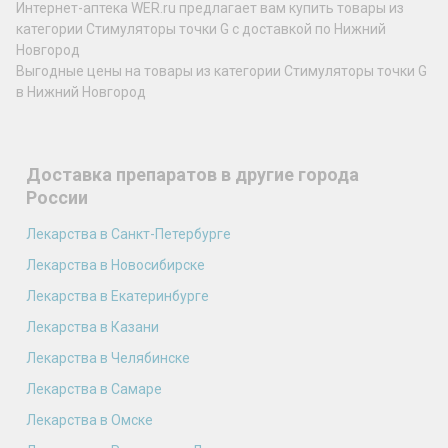
Интернет-аптека WER.ru предлагает вам купить товары из
категории Стимуляторы точки G с доставкой по Нижний
Новгород
Выгодные цены на товары из категории Стимуляторы точки G
в Нижний Новгород
Доставка препаратов в другие города
России
Лекарства в Санкт-Петербурге
Лекарства в Новосибирске
Лекарства в Екатеринбурге
Лекарства в Казани
Лекарства в Челябинске
Лекарства в Самаре
Лекарства в Омске