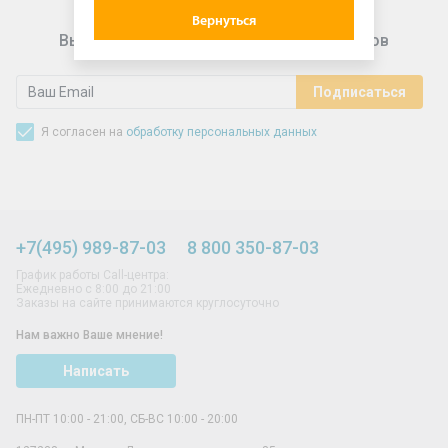
Вернуться
Выгодные предложения для подписчиков
Я согласен на
обработку персональных данных
+7(495) 989-87-03
8 800 350-87-03
График работы Call-центра:
Ежедневно с 8:00 до 21:00
Заказы на сайте принимаются круглосуточно
Нам важно Ваше мнение!
Написать
ПН-ПТ 10:00 - 21:00, СБ-ВС 10:00 - 20:00