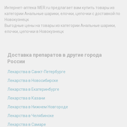
Интернет-аптека WER.ru предлагает вам купить товары из
категории Анальные шарики, елочки, цепочки с доставкой по
Новокузнецк
Выгодные цены на товары из категории Анальные шарики,
елочки, цепочки в Новокузнецк
Доставка препаратов в другие города
России
Лекарства в Санкт-Петербурге
Лекарства в Новосибирске
Лекарства в Екатеринбурге
Лекарства в Казани
Лекарства в Нижнем Новгороде
Лекарства в Челябинске
Лекарства в Самаре