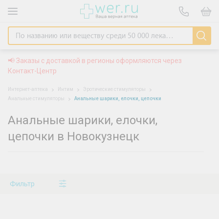
📢 Заказы с доставкой в регионы оформляются через
Контакт-Центр
Интернет-аптека
Интим
Эротические стимуляторы
Анальные стимуляторы
Анальные шарики, елочки, цепочки
Анальные шарики, елочки,
цепочки в Новокузнецк
Фильтр