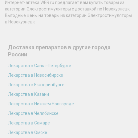
Интернет-аптека WER.ru предлагает вам купить товары из
категории Электростимуляторы с доставкой по Новокузнецк
Выгодные цены на товары из категории Электростимуляторы
в Новокузнецк
Доставка препаратов в другие города
России
Лекарства в Санкт-Петербурге
Лекарства в Новосибирске
Лекарства в Екатеринбурге
Лекарства в Казани
Лекарства в Нижнем Новгороде
Лекарства в Челябинске
Лекарства в Самаре
Лекарства в Омске