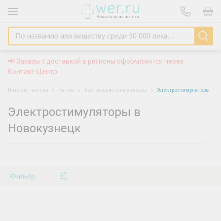
📢 Заказы с доставкой в регионы оформляются через
Контакт-Центр
Интернет-аптека
Интим
Эротические стимуляторы
Электростимуляторы
Электростимуляторы в
Новокузнецк
Фильтр