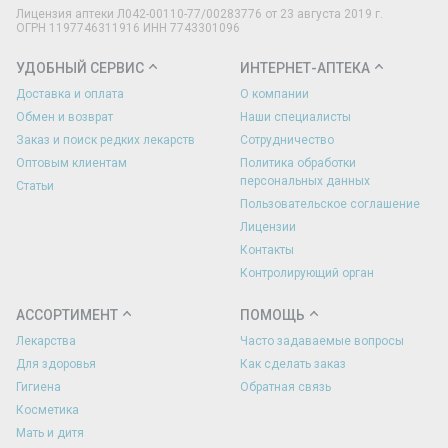
Лицензия аптеки Л042-00110-77/00283776 от 23 августа 2019 г.
ОГРН 1197746311916 ИНН 7743301096
УДОБНЫЙ СЕРВИС
ИНТЕРНЕТ-АПТЕКА
Доставка и оплата
О компании
Обмен и возврат
Наши специалисты
Заказ и поиск редких лекарств
Сотрудничество
Оптовым клиентам
Политика обработки
персональных данных
Статьи
Пользовательское соглашение
Лицензии
Контакты
Контролирующий орган
АССОРТИМЕНТ
ПОМОЩЬ
Лекарства
Часто задаваемые вопросы
Для здоровья
Как сделать заказ
Гигиена
Обратная связь
Косметика
Мать и дитя