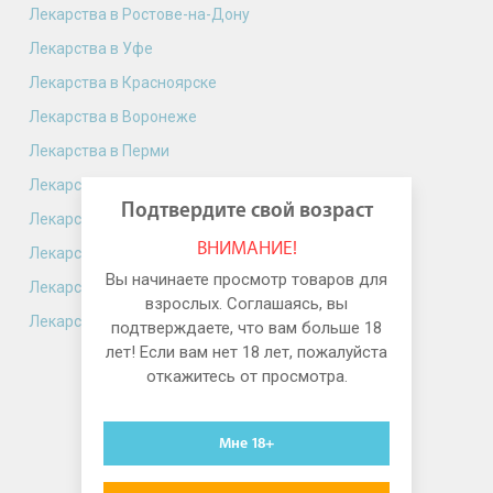
Лекарства в Ростове-на-Дону
Лекарства в Уфе
Лекарства в Красноярске
Лекарства в Воронеже
Лекарства в Перми
Лекарства в Волгограде
Подтвердите свой возраст
Лекарства в Краснодаре
ВНИМАНИЕ!
Лекарства в Саратове
Вы начинаете просмотр товаров для
Лекарства в Тюмени
взрослых. Соглашаясь, вы
Лекарства в Тольятти
подтверждаете, что вам больше 18
лет! Если вам нет 18 лет, пожалуйста
откажитесь от просмотра.
Мне 18+