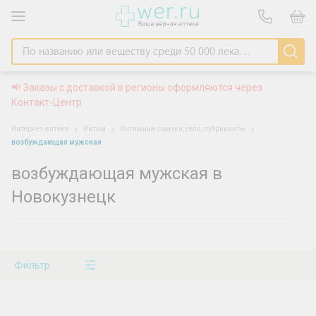
📢 Заказы с доставкой в регионы оформляются через
Контакт-Центр
Интернет-аптека
Интим
Интимные смазки, гели, лубриканты
возбуждающая мужская
возбуждающая мужская в
Новокузнецк
Фильтр