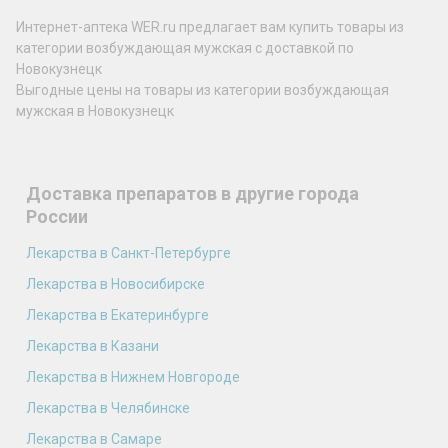
Интернет-аптека WER.ru предлагает вам купить товары из
категории возбуждающая мужская с доставкой по
Новокузнецк
Выгодные цены на товары из категории возбуждающая
мужская в Новокузнецк
Доставка препаратов в другие города
России
Лекарства в Санкт-Петербурге
Лекарства в Новосибирске
Лекарства в Екатеринбурге
Лекарства в Казани
Лекарства в Нижнем Новгороде
Лекарства в Челябинске
Лекарства в Самаре