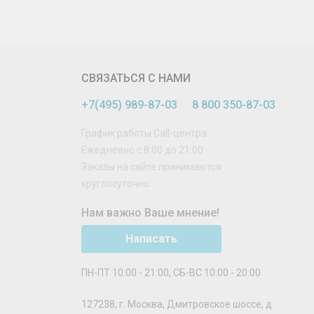
СВЯЗАТЬСЯ С НАМИ
+7(495) 989-87-03
8 800 350-87-03
График работы Call-центра:
Ежедневно с 8:00 до 21:00
Заказы на сайте принимаются
круглосуточно
Нам важно Ваше мнение!
Написать
ПН-ПТ 10:00 - 21:00, СБ-ВС 10:00 - 20:00
127238
,
г. Москва
,
Дмитровское шоссе, д.