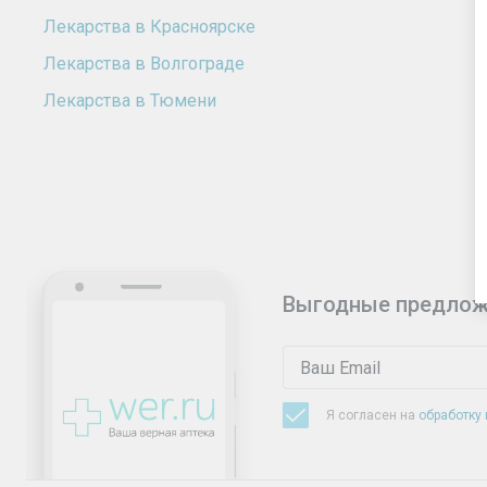
Лекарства в Красноярске
Лекарства в Волгограде
Лекарства в Тюмени
Выгодные предлож
Я согласен на
обработку