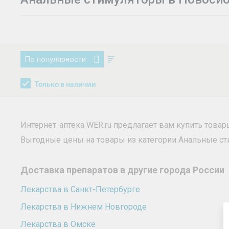
По популярности
Только в наличии
Интернет-аптека WER.ru предлагает вам купить това
Выгодные цены на товары из категории Анальные с
Доставка препаратов в другие города России
Лекарства в Санкт-Петербурге
Лекарства в Нижнем Новгороде
Лекарства в Омске