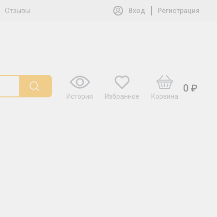
Отзывы
Вход
Регистрация
0 ₽
История
Избранное
Корзина