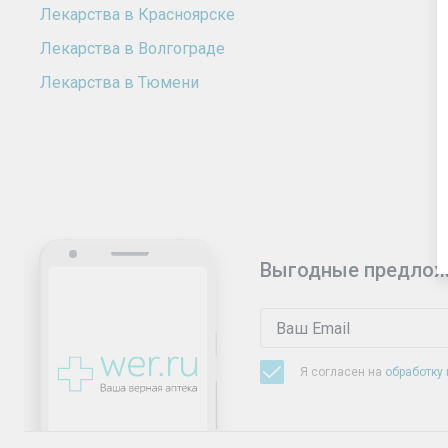
Лекарства в Красноярске
Лекарства в Волгограде
Лекарства в Тюмени
Выгодные предлож
Я согласен на
обработку