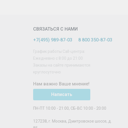
СВЯЗАТЬСЯ С НАМИ
+7(495) 989-87-03
8 800 350-87-03
График работы Call-центра:
Ежедневно с 8:00 до 21:00
Заказы на сайте принимаются
круглосуточно
Нам важно Ваше мнение!
Написать
ПН-ПТ 10:00 - 21:00, СБ-ВС 10:00 - 20:00
127238
,
г. Москва
,
Дмитровское шоссе, д.