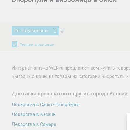
По популярности
Только в наличии
Интернет-аптека WER.ru предлагает вам купить товар
Выгодные цены на товары из категории Вибропули и
Доставка препаратов в другие города России
Лекарства в Санкт-Петербурге
Лекарства в Казани
Лекарства в Самаре