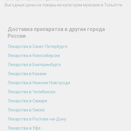
Выгодные цены на товары из категории мужские в Тольятти
Доставка препаратов в другие города
России
Лекарства в Санкт-Петербурге
Лекарства в Новосибирске
Лекарства в Екатеринбурге
Лекарства в Казани
Лекарства в Нижнем Новгороде
Лекарства в Челябинске
Лекарства в Самаре
Лекарства в Омске
Лекарства в Ростове-на-Дону
Лекарства в Уфе