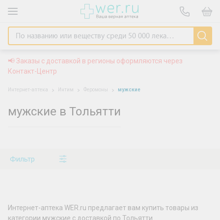
📢 Заказы с доставкой в регионы оформляются через
Контакт-Центр
Интернет-аптека
Интим
Феромоны
мужские
мужские в Тольятти
Фильтр
Интернет-аптека WER.ru предлагает вам купить товары из
категории мужские с доставкой по Тольятти