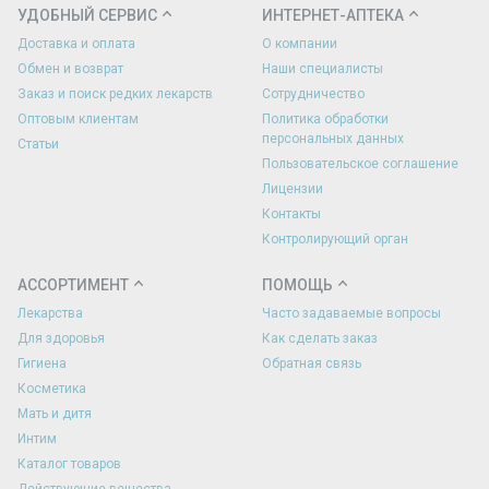
УДОБНЫЙ СЕРВИС
ИНТЕРНЕТ-АПТЕКА
Доставка и оплата
О компании
Обмен и возврат
Наши специалисты
Заказ и поиск редких лекарств
Сотрудничество
Оптовым клиентам
Политика обработки
персональных данных
Статьи
Пользовательское соглашение
Лицензии
Контакты
Контролирующий орган
АССОРТИМЕНТ
ПОМОЩЬ
Лекарства
Часто задаваемые вопросы
Для здоровья
Как сделать заказ
Гигиена
Обратная связь
Косметика
Мать и дитя
Интим
Каталог товаров