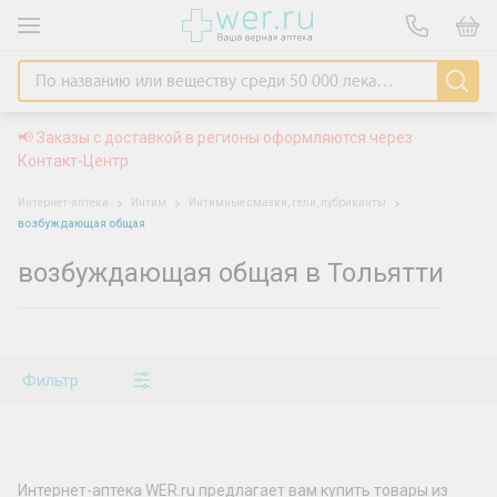
📢 Заказы с доставкой в регионы оформляются через
Контакт-Центр
Интернет-аптека
Интим
Интимные смазки, гели, лубриканты
возбуждающая общая
возбуждающая общая в Тольятти
Фильтр
Интернет-аптека WER.ru предлагает вам купить товары из