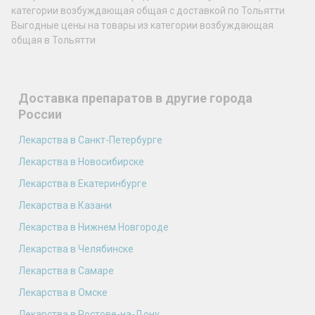
категории возбуждающая общая с доставкой по Тольятти
Выгодные цены на товары из категории возбуждающая
общая в Тольятти
Доставка препаратов в другие города
России
Лекарства в Санкт-Петербурге
Лекарства в Новосибирске
Лекарства в Екатеринбурге
Лекарства в Казани
Лекарства в Нижнем Новгороде
Лекарства в Челябинске
Лекарства в Самаре
Лекарства в Омске
Лекарства в Ростове-на-Дону