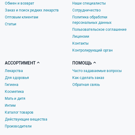
Обмен и возврат
Наши специалисты
Заказ и поиск редких лекарств
Сотрудничество
Оптовым клиентам
Политика обработки
персональных данных
Статьи
Пользовательское соглашение
Лицензии
Контакты
Контролирующий орган
АССОРТИМЕНТ
ПОМОЩЬ
Лекарства
Часто задаваемые вопросы
Для здоровья
Как сделать заказ
Гигиена
Обратная связь
Косметика
Мать и дитя
Интим
Каталог товаров
Действующие вещества
Производители