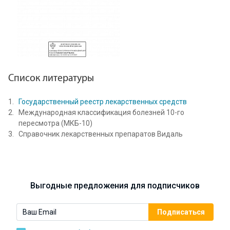
Список литературы
Государственный реестр лекарственных средств
Международная классификация болезней 10-го
пересмотра (МКБ-10)
Справочник лекарственных препаратов Видаль
Выгодные предложения для подписчиков