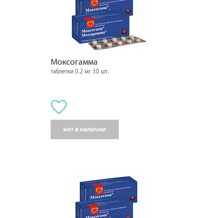
Моксогамма
таблетки 0.2 мг 30 шт.
нет в наличии