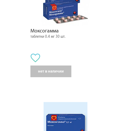
Моксогамма
таблетки 0.4 мг 30 шт.
нет в наличии