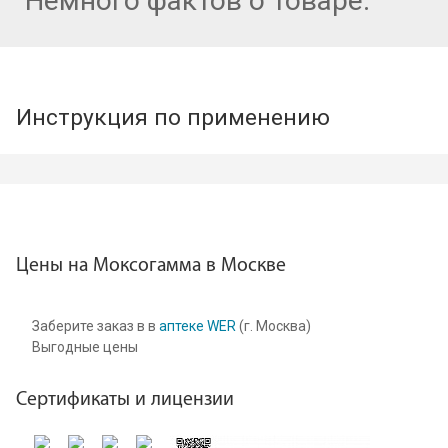
Немного фактов о товаре:
Инструкция по применению
Цены на Моксогамма в Москве
Заберите заказ в в
аптеке WER
(г. Москва)
Выгодные цены
Сертификаты и лицензии