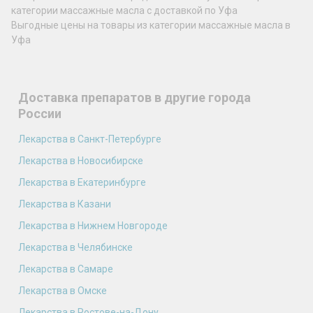
категории массажные масла с доставкой по Уфа
Выгодные цены на товары из категории массажные масла в
Уфа
Доставка препаратов в другие города
России
Лекарства в Санкт-Петербурге
Лекарства в Новосибирске
Лекарства в Екатеринбурге
Лекарства в Казани
Лекарства в Нижнем Новгороде
Лекарства в Челябинске
Лекарства в Самаре
Лекарства в Омске
Лекарства в Ростове-на-Дону