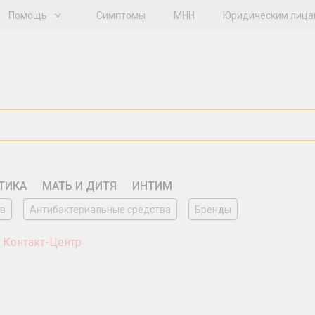
Помощь
Симптомы
МНН
Юридическим лица
ТИКА
МАТЬ И ДИТЯ
ИНТИМ
ов
Антибактериальные средства
Бренды
 Контакт-Центр