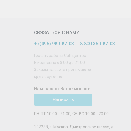
СВЯЗАТЬСЯ С НАМИ
+7(495) 989-87-03
8 800 350-87-03
График работы Call-центра:
Ежедневно с 8:00 до 21:00
Заказы на сайте принимаются
круглосуточно
Нам важно Ваше мнение!
Написать
ПН-ПТ 10:00 - 21:00, СБ-ВС 10:00 - 20:00
127238
,
г. Москва
,
Дмитровское шоссе, д.