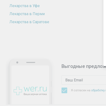
Лекарства в Уфе
Лекарства в Перми
Лекарства в Саратове
Выгодные предлож
Я согласен на
обработку