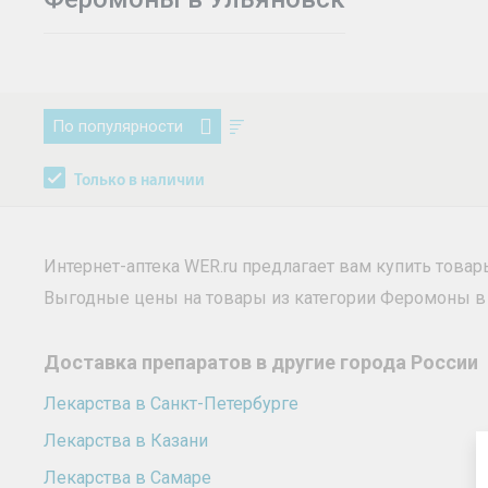
По популярности
Только в наличии
Интернет-аптека WER.ru предлагает вам купить това
Выгодные цены на товары из категории Феромоны в
Доставка препаратов в другие города России
Лекарства в Санкт-Петербурге
Лекарства в Казани
Лекарства в Самаре