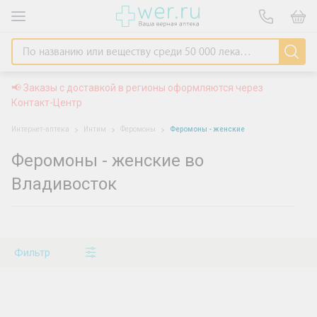
📢 Заказы с доставкой в регионы оформляются через
Контакт-Центр
Интернет-аптека
Интим
Феромоны
Феромоны - женские
Феромоны - женские во
Владивосток
Фильтр