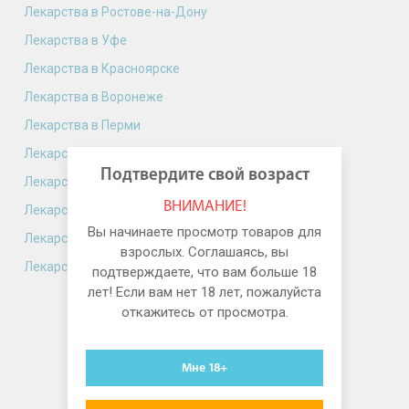
Лекарства в Ростове-на-Дону
Лекарства в Уфе
Лекарства в Красноярске
Лекарства в Воронеже
Лекарства в Перми
Лекарства в Волгограде
Подтвердите свой возраст
Лекарства в Краснодаре
ВНИМАНИЕ!
Лекарства в Саратове
Вы начинаете просмотр товаров для
Лекарства в Тюмени
взрослых. Соглашаясь, вы
Лекарства в Тольятти
подтверждаете, что вам больше 18
лет! Если вам нет 18 лет, пожалуйста
откажитесь от просмотра.
Мне 18+