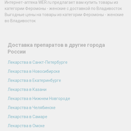
Интернет-аптека WER.ru предлагает вам купить товары из
категории Феромоны - женские с доставкой по Владивосток
Выгодные цены на товары из категории Феромоны - женские
во Владивосток
Доставка препаратов в другие города
России
Лекарства в Санкт-Петербурге
Лекарства в Новосибирске
Лекарства в Екатеринбурге
Лекарства в Казани
Лекарства в Нижнем Новгороде
Лекарства в Челябинске
Лекарства в Самаре
Лекарства в Омске