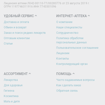
Лицензия аптеки Л042-00110-77/00283776 от 23 августа 2019 г.
ОГРН 1197746311916 ИНН 7743301096
УДОБНЫЙ СЕРВИС
ИНТЕРНЕТ-АПТЕКА
Доставка и оплата
О компании
Обмен и возврат
Наши специалисты
Заказ и поиск редких лекарств
Сотрудничество
Оптовым клиентам
Политика обработки
персональных данных
Статьи
Пользовательское соглашение
Лицензии
Контакты
Контролирующий орган
АССОРТИМЕНТ
ПОМОЩЬ
Лекарства
Часто задаваемые вопросы
Для здоровья
Как сделать заказ
Гигиена
Обратная связь
Косметика
Мать и дитя