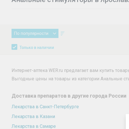
По популярности
Только в наличии
Интернет-аптека WER.ru предлагает вам купить това
Выгодные цены на товары из категории Анальные с
Доставка препаратов в другие города России
Лекарства в Санкт-Петербурге
Лекарства в Казани
Лекарства в Самаре