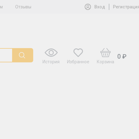
ам
Отзывы
Вход
Регистраци
0 ₽
История
Избранное
Корзина