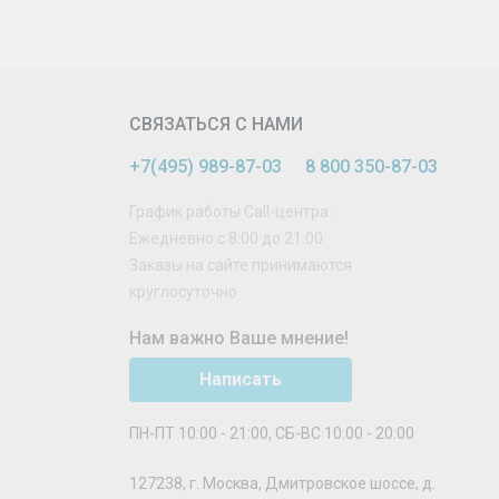
СВЯЗАТЬСЯ С НАМИ
+7(495) 989-87-03
8 800 350-87-03
График работы Call-центра:
Ежедневно с 8:00 до 21:00
Заказы на сайте принимаются
круглосуточно
Нам важно Ваше мнение!
Написать
ПН-ПТ 10:00 - 21:00, СБ-ВС 10:00 - 20:00
127238
,
г. Москва
,
Дмитровское шоссе, д.