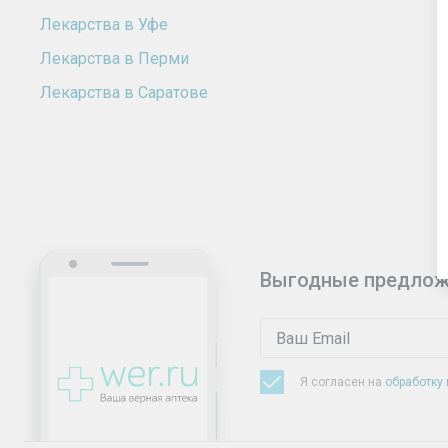
Лекарства в Уфе
Лекарства в Перми
Лекарства в Саратове
Выгодные предлож
Я согласен на
обработку