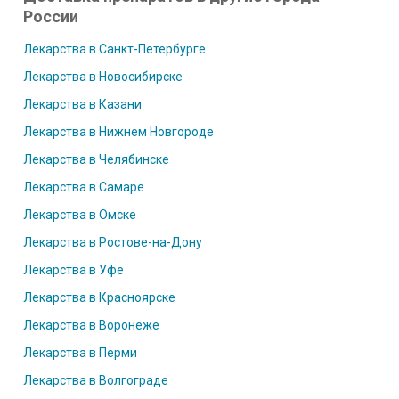
России
Лекарства в Санкт-Петербурге
Лекарства в Новосибирске
Лекарства в Казани
Лекарства в Нижнем Новгороде
Лекарства в Челябинске
Лекарства в Самаре
Лекарства в Омске
Лекарства в Ростове-на-Дону
Лекарства в Уфе
Лекарства в Красноярске
Лекарства в Воронеже
Лекарства в Перми
Лекарства в Волгограде