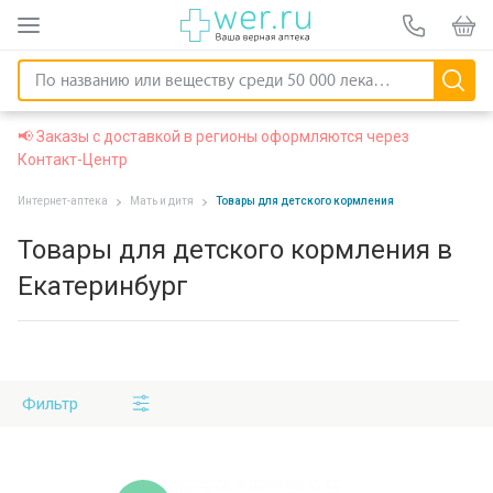
📢 Заказы с доставкой в регионы оформляются через
Контакт-Центр
Интернет-аптека
Мать и дитя
Товары для детского кормления
Товары для детского кормления в
Екатеринбург
Фильтр