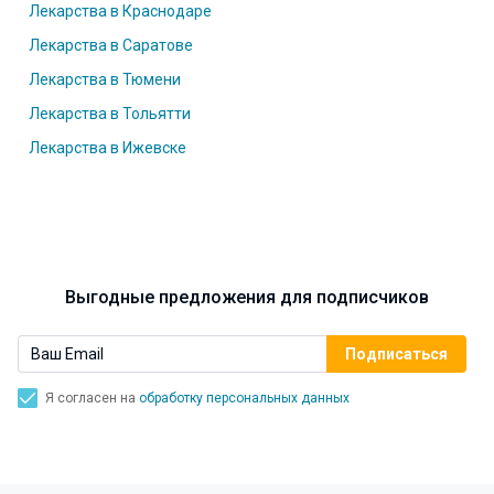
Лекарства в Краснодаре
Лекарства в Саратове
Лекарства в Тюмени
Лекарства в Тольятти
Лекарства в Ижевске
Выгодные предложения для подписчиков
Я согласен на
обработку персональных данных