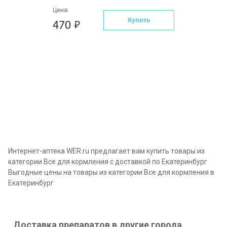
Цена:
Купить
470
Интернет-аптека WER.ru предлагает вам купить товары из
категории Все для кормления с доставкой по Екатеринбург
Выгодные цены на товары из категории Все для кормления в
Екатеринбург
Доставка препаратов в другие города