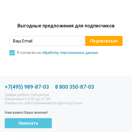
Выгодные предложения для подписчиков
Я согласен на
обработку персональных данных
+7(495) 989-87-03
8 800 350-87-03
График работы Call-центра:
Ежедневно с 8:00 до 21:00
Заказы на сайте принимаются круглосуточно
Нам важно Ваше мнение!
Написать