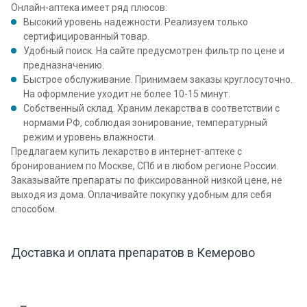
Онлайн-аптека имеет ряд плюсов:
Высокий уровень надежности. Реализуем только
сертифицированный товар.
Удобный поиск. На сайте предусмотрен фильтр по цене и
предназначению.
Быстрое обслуживание. Принимаем заказы круглосуточно.
На оформление уходит не более 10-15 минут.
Собственный склад. Храним лекарства в соответствии с
нормами РФ, соблюдая зонирование, температурный
режим и уровень влажности.
Предлагаем купить лекарство в интернет-аптеке с
бронированием по Москве, СПб и в любом регионе России.
Заказывайте препараты по фиксированной низкой цене, не
выходя из дома. Оплачивайте покупку удобным для себя
способом.
Доставка и оплата препаратов в Кемерово