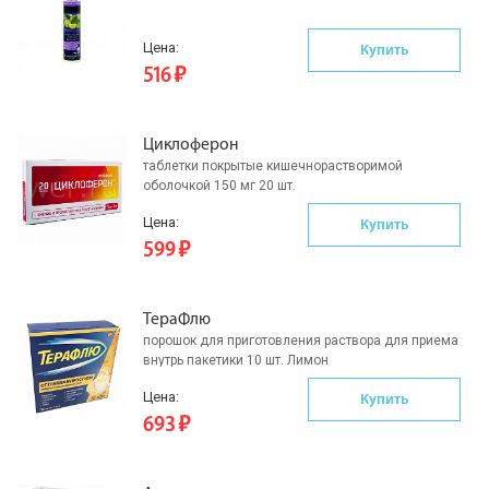
Цена:
Купить
516
Циклоферон
таблетки покрытые кишечнорастворимой
оболочкой 150 мг 20 шт.
Цена:
Купить
599
ТераФлю
порошок для приготовления раствора для приема
внутрь пакетики 10 шт. Лимон
Цена:
Купить
693