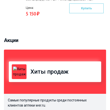
Цена:
Купить
5 150
Акции
Хиты продаж
Самые популярные продукты среди постоянных
клиентов аптеки wer.ru.