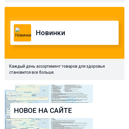
Новинки
Каждый день ассортимент товаров для здоровья
становится все больше.
НОВОЕ НА САЙТЕ