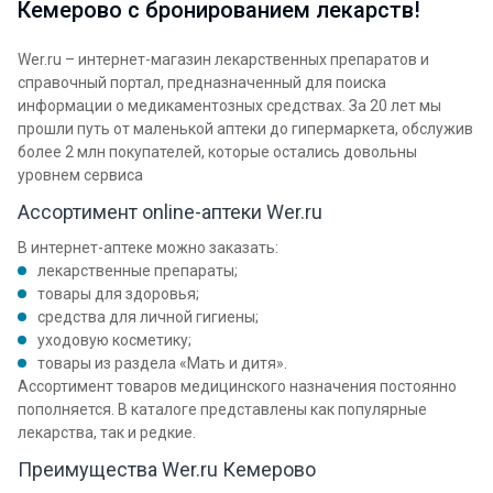
Кемерово с бронированием лекарств!
Wer.ru – интернет-магазин лекарственных препаратов и
справочный портал, предназначенный для поиска
информации о медикаментозных средствах. За 20 лет мы
прошли путь от маленькой аптеки до гипермаркета, обслужив
более 2 млн покупателей, которые остались довольны
уровнем сервиса
Ассортимент online-аптеки Wer.ru
В интернет-аптеке можно заказать:
лекарственные препараты;
товары для здоровья;
средства для личной гигиены;
уходовую косметику;
товары из раздела «Мать и дитя».
Ассортимент товаров медицинского назначения постоянно
пополняется. В каталоге представлены как популярные
лекарства, так и редкие.
Преимущества Wer.ru Кемерово