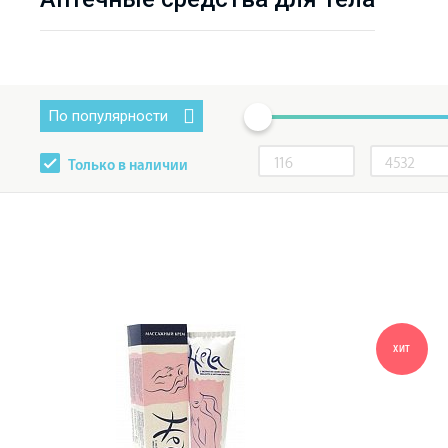
По популярности
Только в наличии
ХИТ