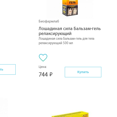
Биофармлаб
Лошадиная сила Бальзам-гель 
релаксирующий
Лошадиная сила Бальзам-гель для тела
релаксирующий 500 мл
Цена:
ть
Купить
744