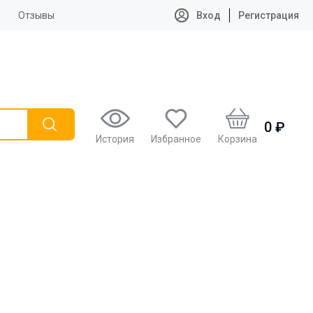
Отзывы
Вход
Регистрация
0 ₽
История
Избранное
Корзина