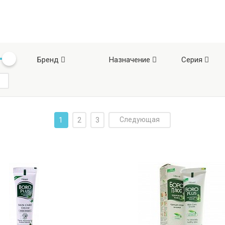
Бренд
Назначение
Серия
Следующая
1
2
3