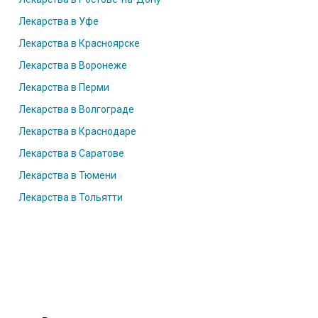
Лекарства в Уфе
Лекарства в Красноярске
Лекарства в Воронеже
Лекарства в Перми
Лекарства в Волгограде
Лекарства в Краснодаре
Лекарства в Саратове
Лекарства в Тюмени
Лекарства в Тольятти