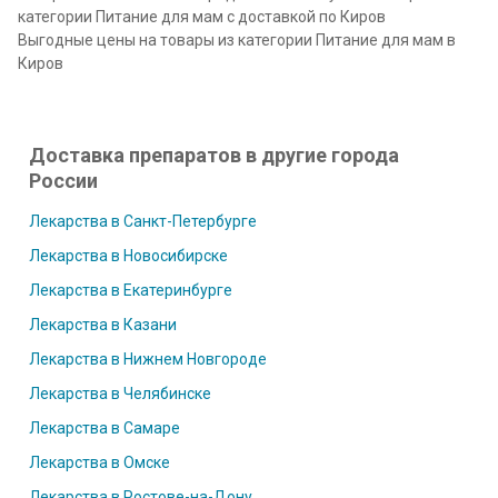
категории Питание для мам с доставкой по Киров
Выгодные цены на товары из категории Питание для мам в
Киров
Доставка препаратов в другие города
России
Лекарства в Санкт-Петербурге
Лекарства в Новосибирске
Лекарства в Екатеринбурге
Лекарства в Казани
Лекарства в Нижнем Новгороде
Лекарства в Челябинске
Лекарства в Самаре
Лекарства в Омске
Лекарства в Ростове-на-Дону