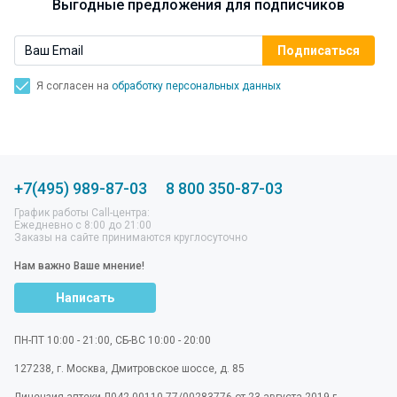
Выгодные предложения для подписчиков
Я согласен на
обработку персональных данных
+7(495) 989-87-03
8 800 350-87-03
График работы Call-центра:
Ежедневно с 8:00 до 21:00
Заказы на сайте принимаются круглосуточно
Нам важно Ваше мнение!
Написать
ПН-ПТ 10:00 - 21:00, СБ-ВС 10:00 - 20:00
127238
,
г. Москва
,
Дмитровское шоссе, д. 85