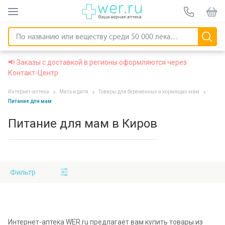
📢 Заказы с доставкой в регионы оформляются через
Контакт-Центр
Интернет-аптека
Мать и дитя
Товары для беременных и кормящих мам
Питание для мам
Питание для мам в Киров
Фильтр
Интернет-аптека WER.ru предлагает вам купить товары из