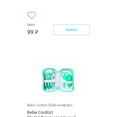
Цена:
Купить
99
Bebe Confort [Бэбе конфорт]
Bebe Confort 