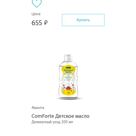
Цена:
Купить
655
Аванта
ComForte Детское масло
Деликатный уход 200 мл