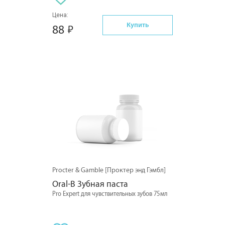
Цена:
Купить
88
Procter & Gamble [Проктер энд Гэмбл]
Oral-B Зубная паста
Pro Expert для чувствительных зубов 75мл