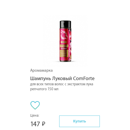
Аромамарка
Шампунь Луковый ComForte
для всех типов волос с экстрактом лука
репчатого 150 мл
Цена:
Купить
147