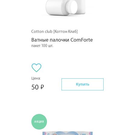
Cotton club [Коттон Клаб]
Ватные палочки ComForte
пакет 100 шт.
Цена:
Купить
50
АКЦИЯ