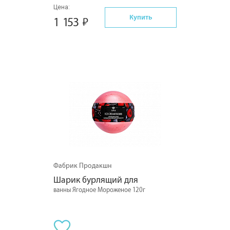
Цена:
Купить
1 153
Фабрик Продакшн
Шарик бурлящий для
ванны Ягодное Мороженое 120г