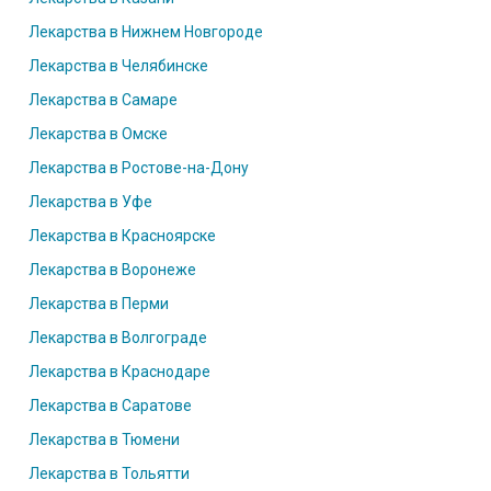
Лекарства в Нижнем Новгороде
Лекарства в Челябинске
Лекарства в Самаре
Лекарства в Омске
Лекарства в Ростове-на-Дону
Лекарства в Уфе
Лекарства в Красноярске
Лекарства в Воронеже
Лекарства в Перми
Лекарства в Волгограде
Лекарства в Краснодаре
Лекарства в Саратове
Лекарства в Тюмени
Лекарства в Тольятти