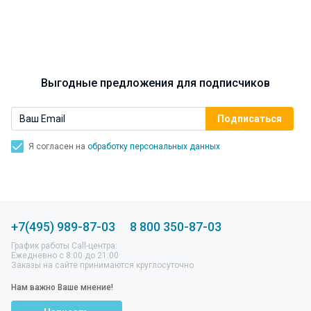
Выгодные предложения для подписчиков
Я согласен на
обработку персональных данных
+7(495) 989-87-03
8 800 350-87-03
График работы Call-центра:
Ежедневно с 8:00 до 21:00
Заказы на сайте принимаются круглосуточно
Нам важно Ваше мнение!