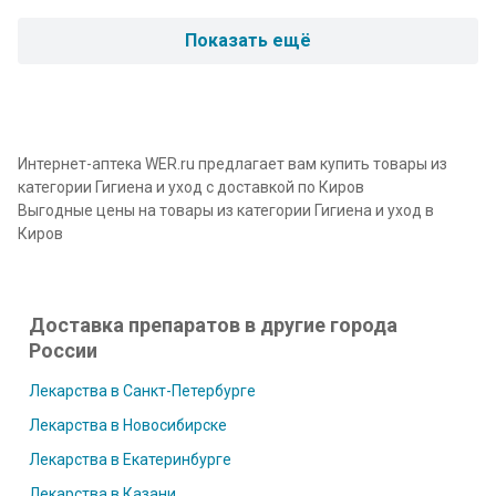
Показать ещё
Интернет-аптека WER.ru предлагает вам купить товары из
категории Гигиена и уход с доставкой по Киров
Выгодные цены на товары из категории Гигиена и уход в
Киров
Доставка препаратов в другие города
России
Лекарства в Санкт-Петербурге
Лекарства в Новосибирске
Лекарства в Екатеринбурге
Лекарства в Казани