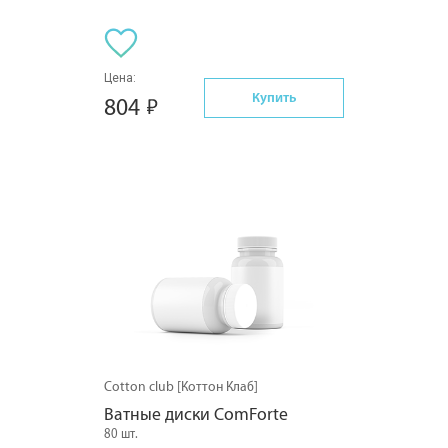
Цена:
Купить
804
Cotton club [Коттон Клаб]
Ватные диски ComForte
80 шт.