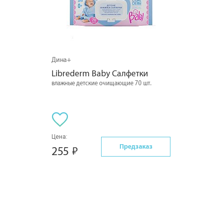
Дина+
Librederm Baby Салфетки
влажные детские очищающие 70 шт.
Цена:
Предзаказ
255