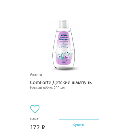
Аванта
ComForte Детский шампунь
Нежная забота 200 мл
Цена:
Купить
172