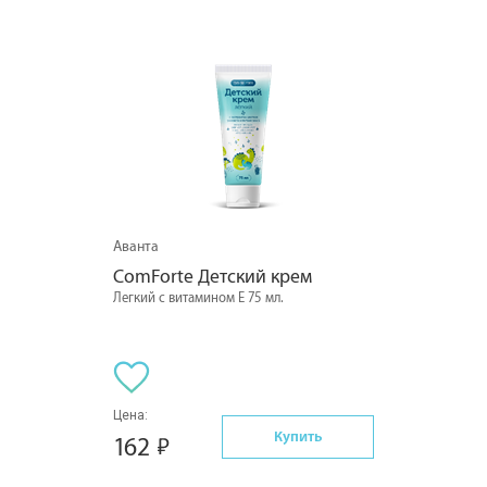
Аванта
ComForte Детский крем
Легкий с витамином Е 75 мл.
Цена:
Купить
162