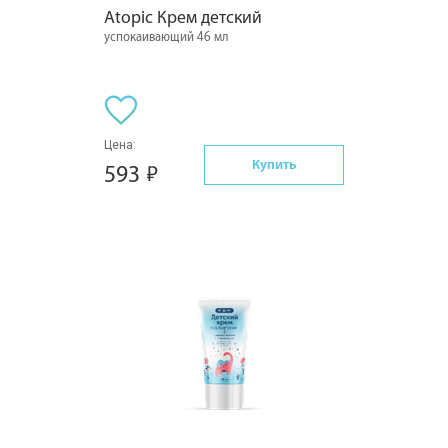
Atopic Крем детский
успокаивающий 46 мл
Цена:
Купить
593