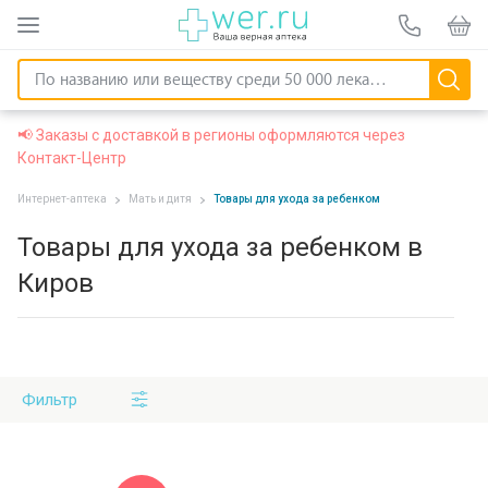
📢 Заказы с доставкой в регионы оформляются через
Контакт-Центр
Интернет-аптека
Мать и дитя
Товары для ухода за ребенком
Товары для ухода за ребенком в
Киров
Фильтр