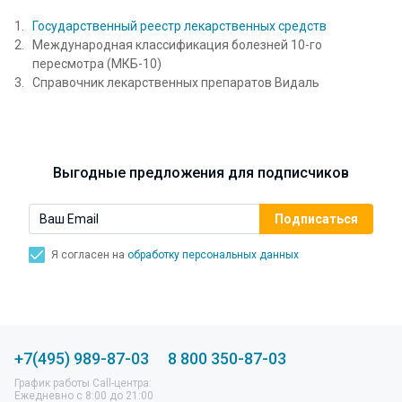
Государственный реестр лекарственных средств
Международная классификация болезней 10-го
пересмотра (МКБ-10)
Справочник лекарственных препаратов Видаль
Выгодные предложения для подписчиков
Я согласен на
обработку персональных данных
+7(495) 989-87-03
8 800 350-87-03
График работы Call-центра:
Ежедневно с 8:00 до 21:00