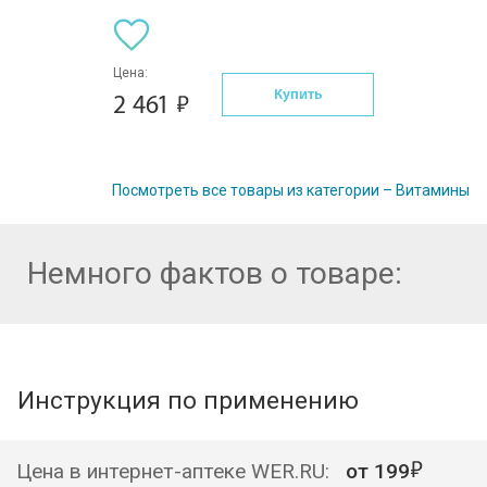
Цена:
Купить
2 461
Посмотреть все товары из категории – Витамины
Немного фактов о товаре:
Инструкция по применению
Цена в интернет-аптеке WER.RU:
от
199