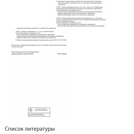
Список литературы