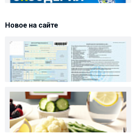
Новое на сайте
Как и сколько денег можно получить по