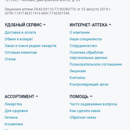
Лицензия аптеки Л042-00110-77/00283776 от 23 августа 2019 г.
ОГРН 1197746311916 ИНН 7743301096
УДОБНЫЙ СЕРВИС
ИНТЕРНЕТ-АПТЕКА
Доставка и оплата
О компании
Обмен и возврат
Наши специалисты
Заказ и поиск редких лекарств
Сотрудничество
Оптовым клиентам
Политика обработки
персональных данных
Статьи
Пользовательское соглашение
Лицензии
Контакты
Контролирующий орган
АССОРТИМЕНТ
ПОМОЩЬ
Лекарства
Часто задаваемые вопросы
Для здоровья
Как сделать заказ
Гигиена
Обратная связь
Косметика