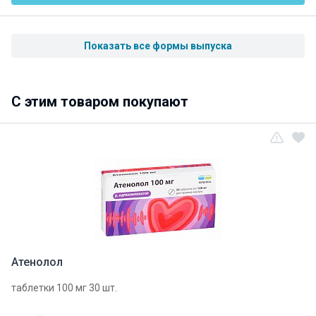
Показать все формы выпуска
C этим товаром покупают
Атенолол
таблетки 100 мг 30 шт.