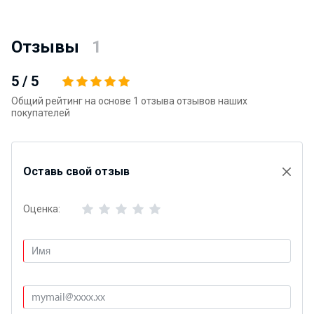
Отзывы
1
5
/
5
Общий рейтинг на основе 1 отзыва отзывов наших
покупателей
Оставь свой отзыв
Оценка: