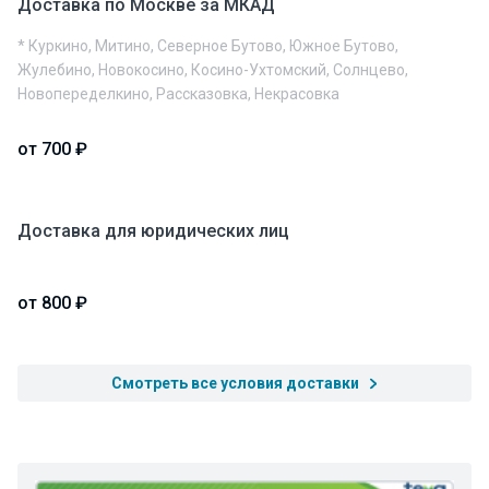
Доставка по Москве за МКАД
* Куркино, Митино, Северное Бутово, Южное Бутово,
Жулебино, Новокосино, Косино-Ухтомский, Солнцево,
Новопеределкино, Рассказовка, Некрасовка
от 700 ₽
Доставка для юридических лиц
от 800 ₽
Смотреть все условия доставки