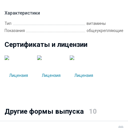
Характеристики
Тип
витамины
Показания
общеукрепляющие
Сертификаты и лицензии
Другие формы выпуска
10