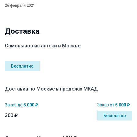
26 февраля 2021
Доставка
Самовывоз из аптеки в Москве
Бесплатно
Доставка по Москве в пределах МКАД
Заказ до
5 000 ₽
Заказ от
5 000 ₽
300 ₽
Бесплатно