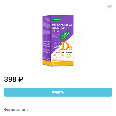
398 ₽
Купить
Форма выпуска: