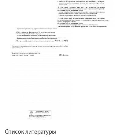
Список литературы