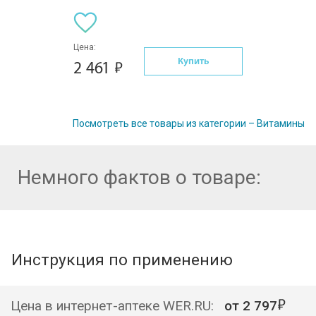
Цена:
Купить
2 461
Посмотреть все товары из категории – Витамины
Немного фактов о товаре:
Инструкция по применению
Цена в интернет-аптеке WER.RU:
от
2 797