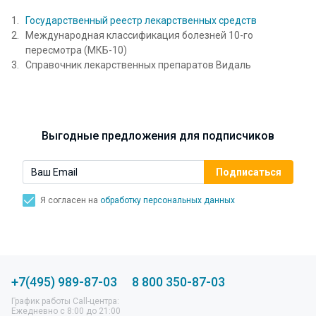
Государственный реестр лекарственных средств
Международная классификация болезней 10-го
пересмотра (МКБ-10)
Справочник лекарственных препаратов Видаль
Выгодные предложения для подписчиков
Я согласен на
обработку персональных данных
+7(495) 989-87-03
8 800 350-87-03
График работы Call-центра:
Ежедневно с 8:00 до 21:00