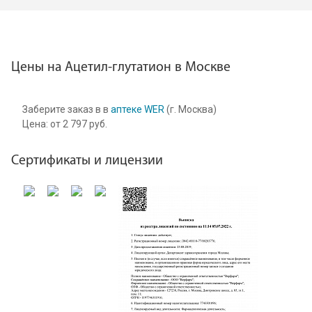
Цены на Ацетил-глутатион в Москве
Заберите заказ в в
аптеке WER
(г. Москва)
Цена:
от
2 797
руб.
Сертификаты и лицензии