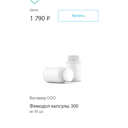
Цена:
Купить
1 790
Витамер ООО
Фемодол капсулы 300
мг 90 шт.