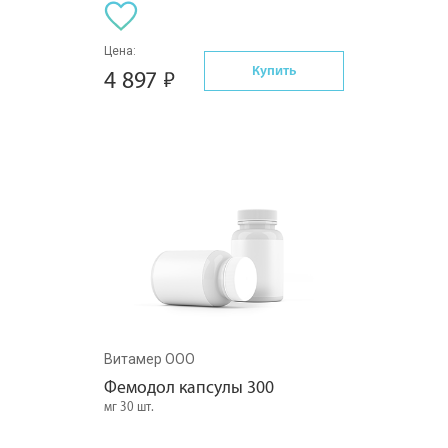
Цена:
Купить
4 897
Витамер ООО
Фемодол капсулы 300
мг 30 шт.