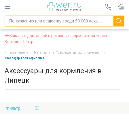
📢 Заказы с доставкой в регионы оформляются через
Контакт-Центр
Интернет-аптека
Мать и дитя
Товары для детского кормления
Аксессуары для кормления
Аксессуары для кормления в
Липецк
Фильтр