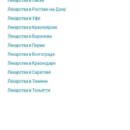
Лекарства в Омске
Лекарства в Ростове-на-Дону
Лекарства в Уфе
Лекарства в Красноярске
Лекарства в Воронеже
Лекарства в Перми
Лекарства в Волгограде
Лекарства в Краснодаре
Лекарства в Саратове
Лекарства в Тюмени
Лекарства в Тольятти