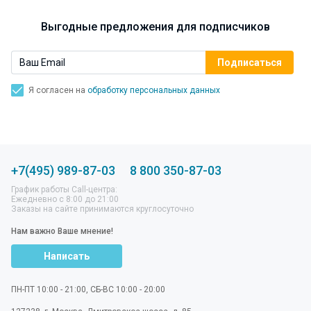
Выгодные предложения для подписчиков
Я согласен на
обработку персональных данных
+7(495) 989-87-03
8 800 350-87-03
График работы Call-центра:
Ежедневно с 8:00 до 21:00
Заказы на сайте принимаются круглосуточно
Нам важно Ваше мнение!
Написать
ПН-ПТ 10:00 - 21:00, СБ-ВС 10:00 - 20:00