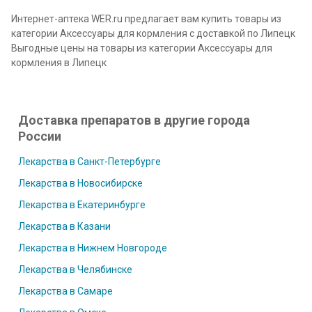
Интернет-аптека WER.ru предлагает вам купить товары из
категории Аксессуары для кормления с доставкой по Липецк
Выгодные цены на товары из категории Аксессуары для
кормления в Липецк
Доставка препаратов в другие города
России
Лекарства в Санкт-Петербурге
Лекарства в Новосибирске
Лекарства в Екатеринбурге
Лекарства в Казани
Лекарства в Нижнем Новгороде
Лекарства в Челябинске
Лекарства в Самаре