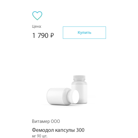
Цена:
Купить
1 790
Витамер ООО
Фемодол капсулы 300
мг 90 шт.