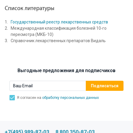
Список литературы
Государственный реестр лекарственных средств
Международная классификация болезней 10-го
пересмотра (МКБ-10)
Справочник лекарственных препаратов Видаль
Выгодные предложения для подписчиков
Я согласен на
обработку персональных данных
+7(495) 989-87-03
8 800 350-87-03