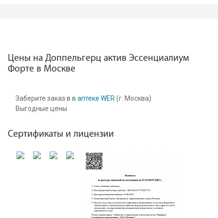
Цены на Доппельгерц актив Эссенциалиум
Форте в Москве
Заберите заказ в в
аптеке WER
(г. Москва)
Выгодные цены
Сертификаты и лицензии