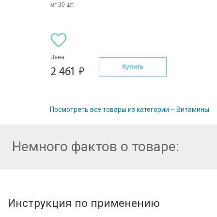
мг 30 шт.
Цена:
Купить
2 461
Посмотреть все товары из категории – Витамины
Немного фактов о товаре:
Инструкция по применению