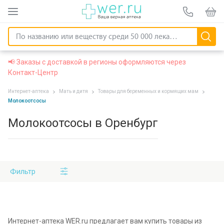
📢 Заказы с доставкой в регионы оформляются через
Контакт-Центр
Интернет-аптека
Мать и дитя
Товары для беременных и кормящих мам
Молокоотсосы
Молокоотсосы в Оренбург
Фильтр
Интернет-аптека WER.ru предлагает вам купить товары из