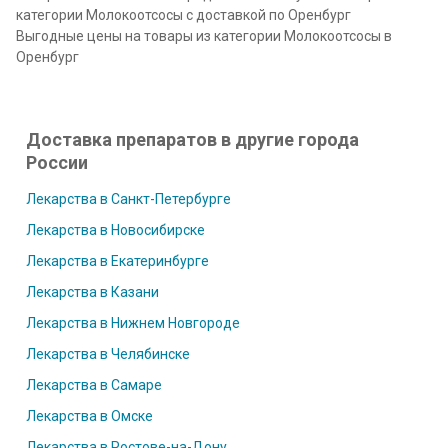
категории Молокоотсосы с доставкой по Оренбург
Выгодные цены на товары из категории Молокоотсосы в
Оренбург
Доставка препаратов в другие города
России
Лекарства в Санкт-Петербурге
Лекарства в Новосибирске
Лекарства в Екатеринбурге
Лекарства в Казани
Лекарства в Нижнем Новгороде
Лекарства в Челябинске
Лекарства в Самаре
Лекарства в Омске
Лекарства в Ростове-на-Дону