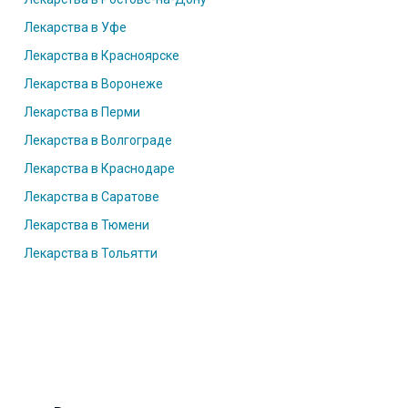
Лекарства в Уфе
Лекарства в Красноярске
Лекарства в Воронеже
Лекарства в Перми
Лекарства в Волгограде
Лекарства в Краснодаре
Лекарства в Саратове
Лекарства в Тюмени
Лекарства в Тольятти