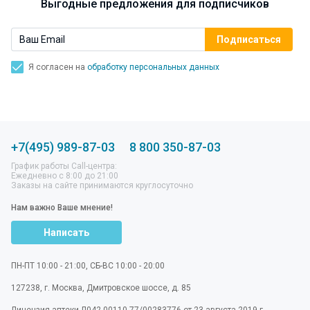
Выгодные предложения для подписчиков
Я согласен на
обработку персональных данных
+7(495) 989-87-03
8 800 350-87-03
График работы Call-центра:
Ежедневно с 8:00 до 21:00
Заказы на сайте принимаются круглосуточно
Нам важно Ваше мнение!
Написать
ПН-ПТ 10:00 - 21:00, СБ-ВС 10:00 - 20:00
127238
,
г. Москва
,
Дмитровское шоссе, д. 85