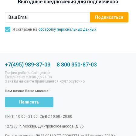
Выгодные предложения для подписчиков
Я согласен на
обработку персональных данных
+7(495) 989-87-03
8 800 350-87-03
График работы Call-центра:
Ежедневно с 8:00 до 21:00
Заказы на сайте принимаются круглосуточно
Нам важно Ваше мнение!
Написать
ПН-ПТ 10:00 - 21:00, СБ-ВС 10:00 - 20:00
127238
,
г. Москва
,
Дмитровское шоссе, д. 85