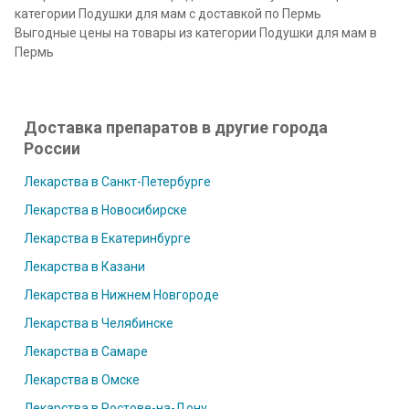
категории Подушки для мам с доставкой по Пермь
Выгодные цены на товары из категории Подушки для мам в
Пермь
Доставка препаратов в другие города
России
Лекарства в Санкт-Петербурге
Лекарства в Новосибирске
Лекарства в Екатеринбурге
Лекарства в Казани
Лекарства в Нижнем Новгороде
Лекарства в Челябинске
Лекарства в Самаре
Лекарства в Омске
Лекарства в Ростове-на-Дону