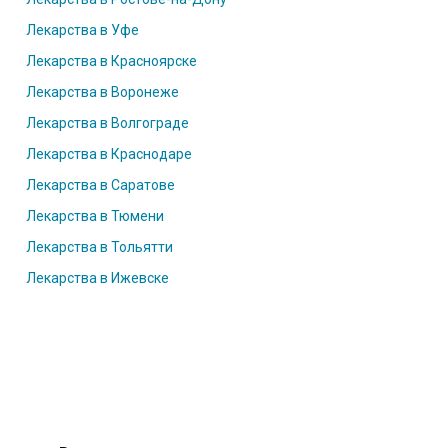
Лекарства в Уфе
Лекарства в Красноярске
Лекарства в Воронеже
Лекарства в Волгограде
Лекарства в Краснодаре
Лекарства в Саратове
Лекарства в Тюмени
Лекарства в Тольятти
Лекарства в Ижевске