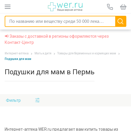
📢 Заказы с доставкой в регионы оформляются через
Контакт-Центр
Интернет-аптека
Мать и дитя
Товары для беременных и кормящих мам
Подушки для мам
Подушки для мам в Пермь
Фильтр
Интернет-аптека WER.ru предлагает вам купить товары из