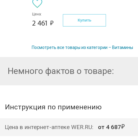
Цена:
Купить
2 461
Посмотреть все товары из категории – Витамины
Немного фактов о товаре:
Инструкция по применению
Цена в интернет-аптеке WER.RU:
от
4 687