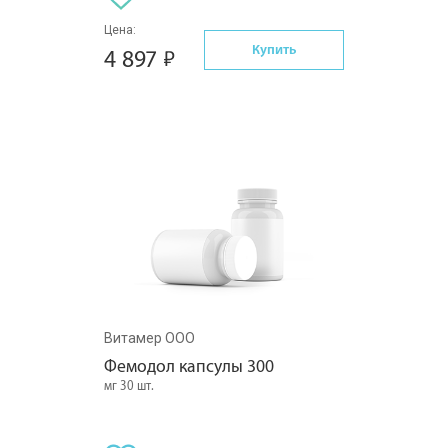
Цена:
Купить
4 897
Витамер ООО
Фемодол капсулы 300
мг 30 шт.