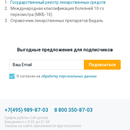
Государственный реестр лекарственных средств
Международная классификация болезней 10-го
пересмотра (МКБ-10)
Справочник лекарственных препаратов Видаль
Выгодные предложения для подписчиков
Я согласен на
обработку персональных данных
+7(495) 989-87-03
8 800 350-87-03
График работы Call-центра:
Ежедневно с 8:00 до 21:00
Заказы на сайте принимаются круглосуточно