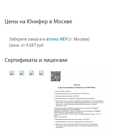
Цены на Юнифер в Москве
Заберите заказ в в
аптеке WER
(г. Москва)
Цена:
от
4 687
руб.
Сертификаты и лицензии