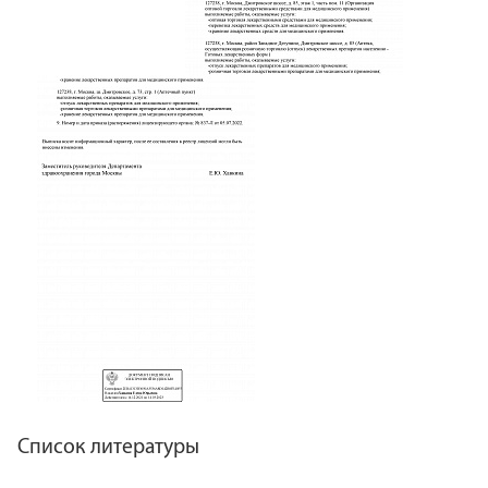
Список литературы