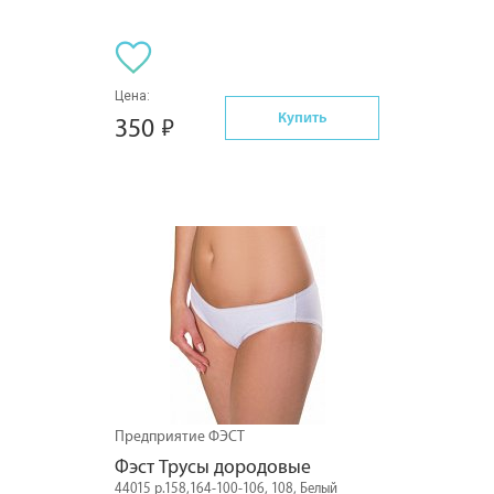
Цена:
Купить
350
Предприятие ФЭСТ
Фэст Трусы дородовые
44015 р.158,164-100-106, 108, Белый