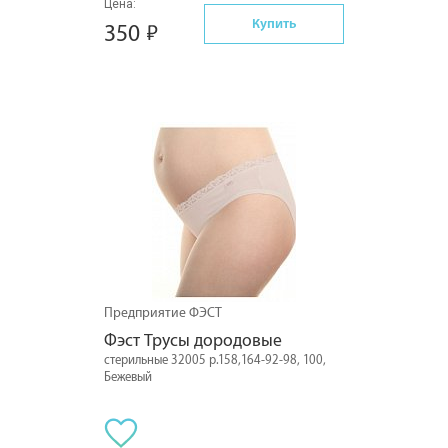
Цена:
Купить
350
Предприятие ФЭСТ
Фэст Трусы дородовые
стерильные 32005 р.158,164-92-98, 100,
Бежевый