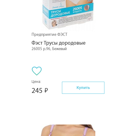
Предприятие ФЭСТ
Фэст Трусы дородовые
26005 р.96, Бежевый
Цена:
Купить
245