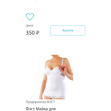
Цена:
Купить
350
Предприятие ФЭСТ
Фэст Майка для