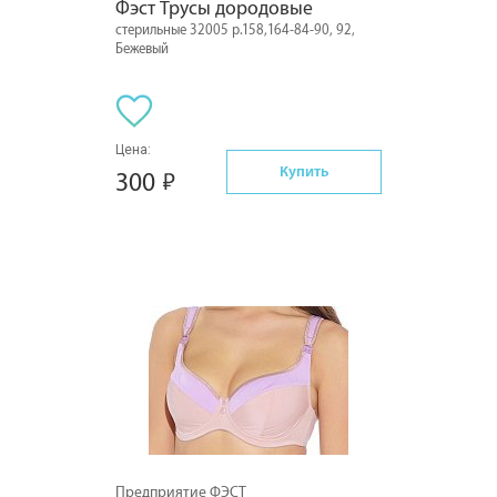
Фэст Трусы дородовые
стерильные 32005 р.158,164-84-90, 92,
Бежевый
Цена:
Купить
300
Предприятие ФЭСТ