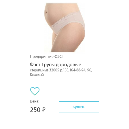
Предприятие ФЭСТ
Фэст Трусы дородовые
стерильные 32005 р.158,164-88-94, 96,
Бежевый
Цена:
Купить
250