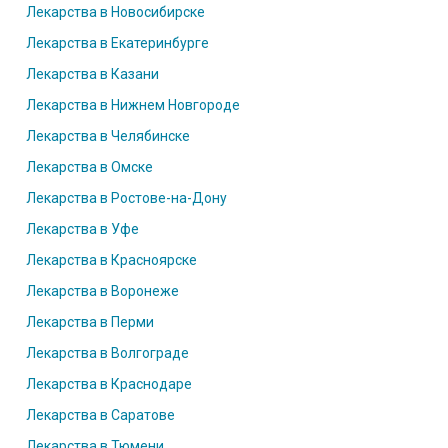
Лекарства в Новосибирске
Лекарства в Екатеринбурге
Лекарства в Казани
Лекарства в Нижнем Новгороде
Лекарства в Челябинске
Лекарства в Омске
Лекарства в Ростове-на-Дону
Лекарства в Уфе
Лекарства в Красноярске
Лекарства в Воронеже
Лекарства в Перми
Лекарства в Волгограде
Лекарства в Краснодаре
Лекарства в Саратове
Лекарства в Тюмени