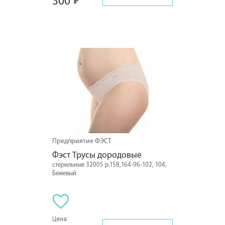
300
Предприятие ФЭСТ
Фэст Трусы дородовые
стерильные 32005 р.158,164-96-102, 104,
Бежевый
Цена: