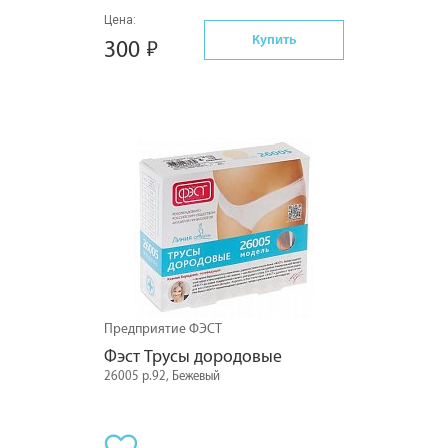
Цена:
Купить
300
Предприятие ФЭСТ
Фэст Трусы дородовые
26005 р.92, Бежевый