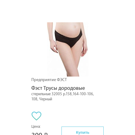
Предприятие ФЭСТ
Фэст Трусы дородовые
стерильные 32005 р.158,164-100-106,
108, Черный
Цена:
Купить