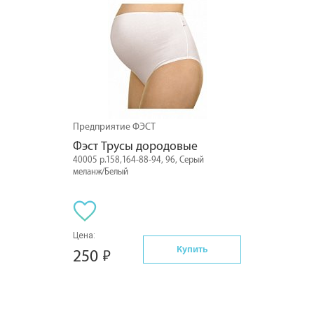
Предприятие ФЭСТ
Фэст Трусы дородовые
40005 р.158,164-88-94, 96, Серый
меланж/Белый
Цена:
Купить
250