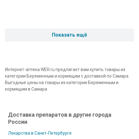
Показать ещё
Интернет-аптека WER.ru предлагает вам купить товары из
категории Беременным и кормящим с доставкой по Самара
Выгодные цены на товары из категории Беременным и
кормящим в Самара
Доставка препаратов в другие города
России
Лекарства в Санкт-Петербурге