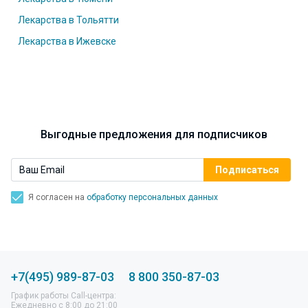
Лекарства в Тольятти
Лекарства в Ижевске
Выгодные предложения для подписчиков
Я согласен на
обработку персональных данных
+7(495) 989-87-03
8 800 350-87-03
График работы Call-центра:
Ежедневно с 8:00 до 21:00