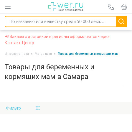
📢 Заказы с доставкой в регионы оформляются через
Контакт-Центр
Интернет-аптека
Мать и дитя
Товары для беременных и кормящих мам
Товары для беременных и
кормящих мам в Самара
Фильтр