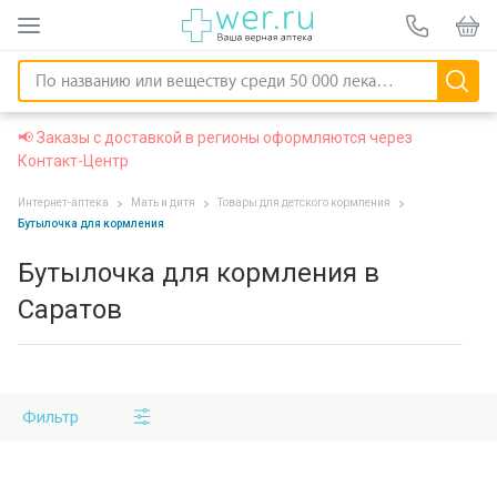
📢 Заказы с доставкой в регионы оформляются через
Контакт-Центр
Интернет-аптека
Мать и дитя
Товары для детского кормления
Бутылочка для кормления
Бутылочка для кормления в
Саратов
Фильтр