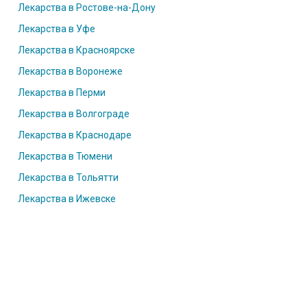
Лекарства в Ростове-на-Дону
Лекарства в Уфе
Лекарства в Красноярске
Лекарства в Воронеже
Лекарства в Перми
Лекарства в Волгограде
Лекарства в Краснодаре
Лекарства в Тюмени
Лекарства в Тольятти
Лекарства в Ижевске