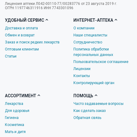
Лицензия аптеки Л042-00110-77/00283776 от 23 августа 2019 г.
ОГРН 1197746311916 ИНН 7743301096
УДОБНЫЙ СЕРВИС
ИНТЕРНЕТ-АПТЕКА
Доставка и оплата
О компании
Обмен и возврат
Наши специалисты
Заказ и поиск редких лекарств
Сотрудничество
Оптовым клиентам
Политика обработки
персональных данных
Статьи
Пользовательское соглашение
Лицензии
Контакты
Контролирующий орган
АССОРТИМЕНТ
ПОМОЩЬ
Лекарства
Часто задаваемые вопросы
Для здоровья
Как сделать заказ
Гигиена
Обратная связь
Косметика
Мать и дитя