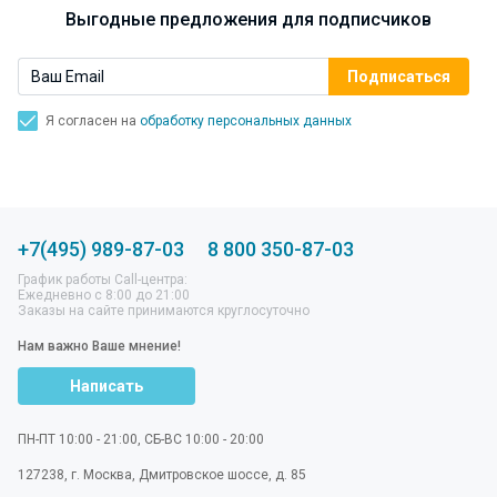
Выгодные предложения для подписчиков
Я согласен на
обработку персональных данных
+7(495) 989-87-03
8 800 350-87-03
График работы Call-центра:
Ежедневно с 8:00 до 21:00
Заказы на сайте принимаются круглосуточно
Нам важно Ваше мнение!
Написать
ПН-ПТ 10:00 - 21:00, СБ-ВС 10:00 - 20:00
127238
,
г. Москва
,
Дмитровское шоссе, д. 85