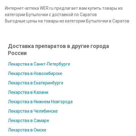
Интернет-аптека WER.ru предлагает вам купить товары из
категории Бутылочки с доставкой по Саратов
Выгодные цены на товары из категории Бутылочки в Саратов
Доставка препаратов в другие города
России
Лекарства в Санкт-Петербурге
Лекарства в Новосибирске
Лекарства в Екатеринбурге
Лекарства в Казани
Лекарства в Нижнем Новгороде
Лекарства в Челябинске
Лекарства в Самаре
Лекарства в Омске