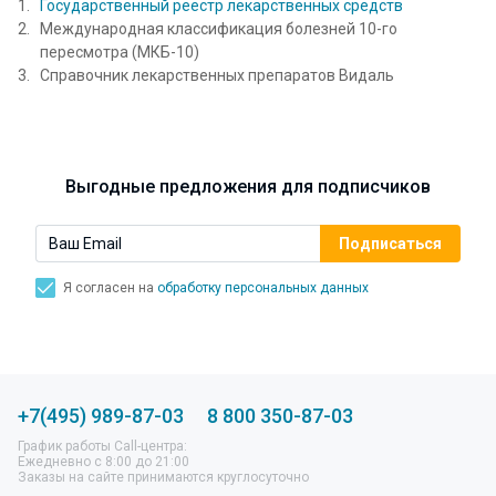
Государственный реестр лекарственных средств
Международная классификация болезней 10-го
пересмотра (МКБ-10)
Справочник лекарственных препаратов Видаль
Выгодные предложения для подписчиков
Я согласен на
обработку персональных данных
+7(495) 989-87-03
8 800 350-87-03
График работы Call-центра:
Ежедневно с 8:00 до 21:00
Заказы на сайте принимаются круглосуточно