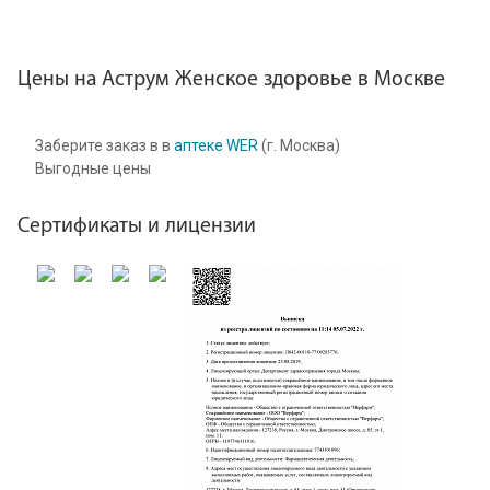
Цены на Аструм Женское здоровье в Москве
Заберите заказ в в
аптеке WER
(г. Москва)
Выгодные цены
Сертификаты и лицензии