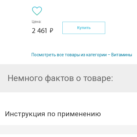
Цена:
Купить
2 461
Посмотреть все товары из категории – Витамины
Немного фактов о товаре:
Инструкция по применению