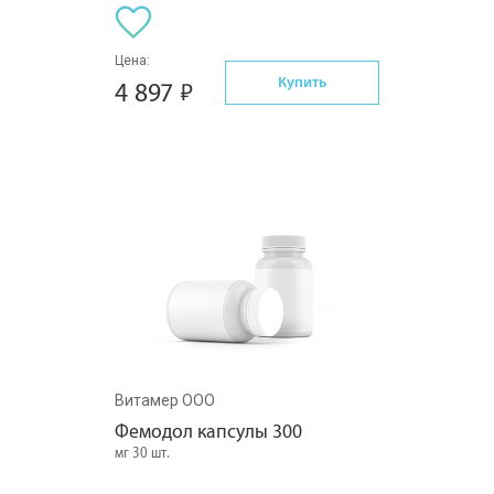
Цена:
Купить
4 897
Витамер ООО
Фемодол капсулы 300
мг 30 шт.