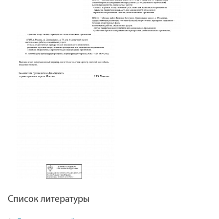
Список литературы