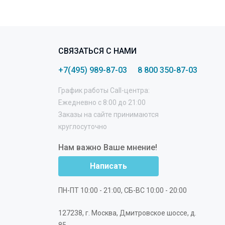
СВЯЗАТЬСЯ С НАМИ
+7(495) 989-87-03
8 800 350-87-03
График работы Call-центра:
Ежедневно с 8:00 до 21:00
Заказы на сайте принимаются
круглосуточно
Нам важно Ваше мнение!
Написать
ПН-ПТ 10:00 - 21:00, СБ-ВС 10:00 - 20:00
127238
,
г. Москва
,
Дмитровское шоссе, д.