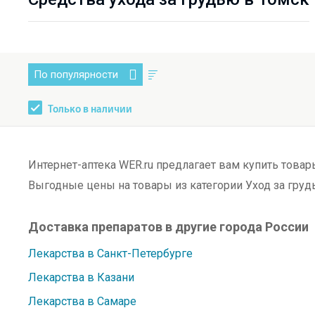
По популярности
Только в наличии
Интернет-аптека WER.ru предлагает вам купить товар
Выгодные цены на товары из категории Уход за груд
Доставка препаратов в другие города России
Лекарства в Санкт-Петербурге
Лекарства в Казани
Лекарства в Самаре