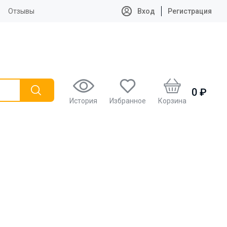
Отзывы
Вход
Регистрация
0 ₽
История
Избранное
Корзина