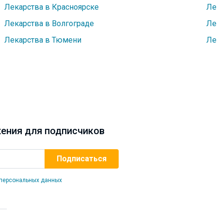
Лекарства в Красноярске
Ле
Лекарства в Волгограде
Ле
Лекарства в Тюмени
Ле
ения для подписчиков
 персональных данных