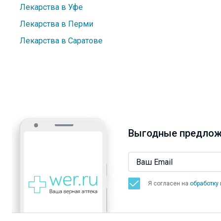
Лекарства в Уфе
Лекарства в Перми
Лекарства в Саратове
Выгодные предлож
Я согласен на
обработку