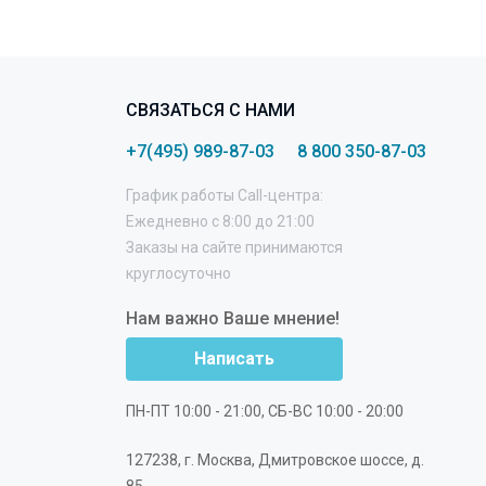
СВЯЗАТЬСЯ С НАМИ
+7(495) 989-87-03
8 800 350-87-03
График работы Call-центра:
Ежедневно с 8:00 до 21:00
Заказы на сайте принимаются
круглосуточно
Нам важно Ваше мнение!
Написать
ПН-ПТ 10:00 - 21:00, СБ-ВС 10:00 - 20:00
127238
,
г. Москва
,
Дмитровское шоссе, д.