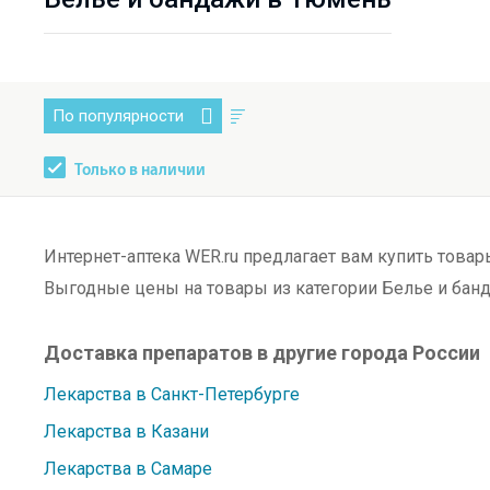
По популярности
Только в наличии
Интернет-аптека WER.ru предлагает вам купить товар
Выгодные цены на товары из категории Белье и бан
Доставка препаратов в другие города России
Лекарства в Санкт-Петербурге
Лекарства в Казани
Лекарства в Самаре