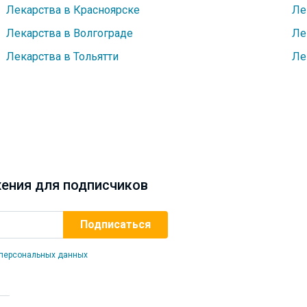
Лекарства в Красноярске
Ле
Лекарства в Волгограде
Ле
Лекарства в Тольятти
Ле
ения для подписчиков
 персональных данных