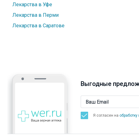
Лекарства в Уфе
Лекарства в Перми
Лекарства в Саратове
Выгодные предлож
Я согласен на
обработку