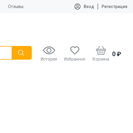
Отзывы
Вход
Регистрация
0 ₽
История
Избранное
Корзина